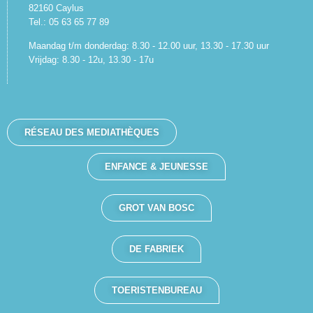
82160 Caylus
Tel.: 05 63 65 77 89
Maandag t/m donderdag: 8.30 - 12.00 uur, 13.30 - 17.30 uur
Vrijdag: 8.30 - 12u, 13.30 - 17u
RÉSEAU DES MEDIATHÈQUES
ENFANCE & JEUNESSE
GROT VAN BOSC
DE FABRIEK
TOERISTENBUREAU