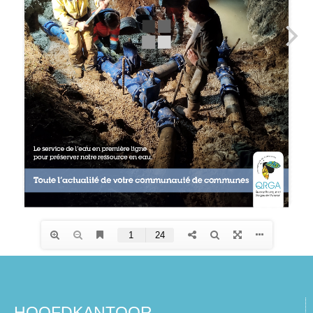
HOOFDKANTOOR