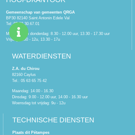
Gemeenschap van gemeenten QRGA
BP30 82140 Saint Antonin Edele Val
Tel: 05.63.30.67.01
Maandag t/m donderdag: 8.30 - 12.00 uur, 13.30 - 17.30 uur
Vrijdag: 8.30 - 12u, 13.30 - 17u
WATERDIENSTEN
Z.A. du Chirou
82160 Caylus
Tel.: 05 63 65 75 42
Maandag: 14.00 - 16.30
Dinsdag: 9.00 - 12.00 uur, 14.00 - 16.30 uur
Woensdag tot vrijdag: 9u - 12u
TECHNISCHE DIENSTEN
Plaats dit Pétampes