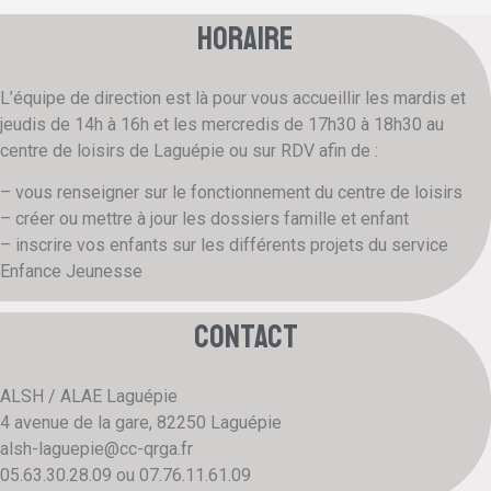
horaire
L’équipe de direction est là pour vous accueillir les mardis et
jeudis de 14h à 16h et les mercredis de 17h30 à 18h30 au
centre de loisirs de Laguépie ou sur RDV afin de :
– vous renseigner sur le fonctionnement du centre de loisirs
– créer ou mettre à jour les dossiers famille et enfant
– inscrire vos enfants sur les différents projets du service
Enfance Jeunesse
contact
ALSH / ALAE Laguépie
4 avenue de la gare, 82250 Laguépie
alsh-laguepie@cc-qrga.fr
05.63.30.28.09 ou 07.76.11.61.09