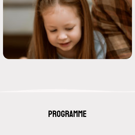
Programme