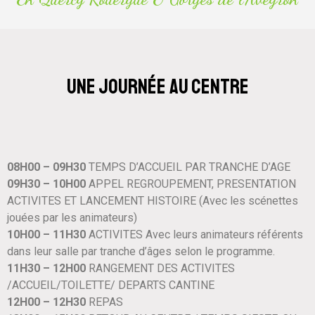
Une journée au centre
08H00 – 09H30
TEMPS D’ACCUEIL PAR TRANCHE D’AGE
09H30 – 10H00
APPEL REGROUPEMENT, PRESENTATION
ACTIVITES ET LANCEMENT HISTOIRE (Avec les scénettes
jouées par les animateurs)
10H00 – 11H30
ACTIVITES Avec leurs animateurs référents
dans leur salle par tranche d’âges selon le programme.
11H30 – 12H00
RANGEMENT DES ACTIVITES
/ACCUEIL/TOILETTE/ DEPARTS CANTINE
12H00 – 12H30
REPAS