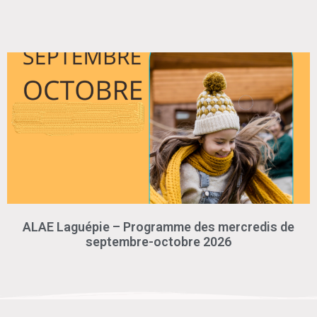
ALAE Laguépie – Programme des mercredis de
septembre-octobre 2026