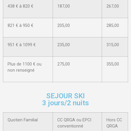
438 € à 820 €
187,00
267,00
821 € à 950 €
205,00
285,00
951 € à 1099 €
235,00
315,00
Plus de 1100 € ou
275,00
355,00
non renseigné
SEJOUR SKI
3 jours/2 nuits
Quotien Familial
CC QRGA ou EPCI
Hors CC
conventionné
QRGA