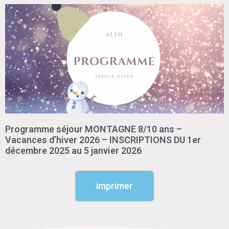
Programme séjour MONTAGNE 8/10 ans –
Vacances d’hiver 2026 – INSCRIPTIONS DU 1er
décembre 2025 au 5 janvier 2026
imprimer