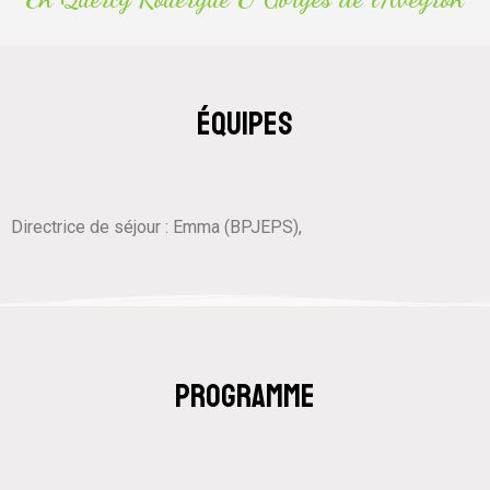
équipes
Directrice de séjour : Emma (BPJEPS),
programme