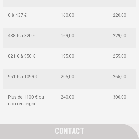
0 à 437 €
160,00
220,00
438 € à 820 €
169,00
229,00
821 € à 950 €
195,00
255,00
951 € à 1099 €
205,00
265,00
Plus de 1100 € ou
240,00
300,00
non renseigné
contact