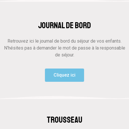
Journal de bord
Retrouvez ici le journal de bord du séjour de vos enfants.
N’hésites pas à demander le mot de passe à la responsable
de séjour.
Cliquez ici
Trousseau