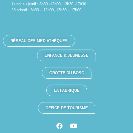
Lundi au jeudi : 8h30 -12h00, 13h30 -17h30
Vendredi : 8h30 – 12h00, 13h30 – 17h00
RÉSEAU DES MEDIATHÈQUES
ENFANCE & JEUNESSE
GROTTE DU BOSC
LA FABRIQUE
OFFICE DE TOURISME