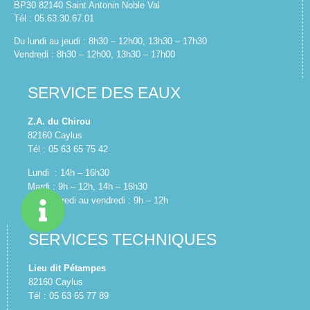
BP30 82140 Saint Antonin Noble Val
Tél : 05.63.30.67.01
Du lundi au jeudi : 8h30 – 12h00, 13h30 – 17h30
Vendredi : 8h30 – 12h00, 13h30 – 17h00
SERVICE DES EAUX
Z.A. du Chirou
82160 Caylus
Tél : 05 63 65 75 42
Lundi : 14h – 16h30
Mardi : 9h – 12h, 14h – 16h30
Du mercredi au vendredi : 9h – 12h
SERVICES TECHNIQUES
Lieu dit Pétampes
82160 Caylus
Tél : 05 63 65 77 89