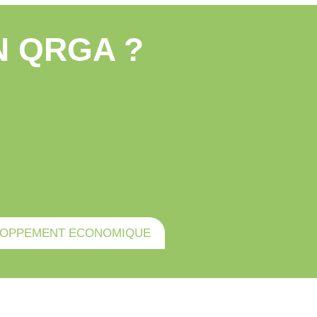
N QRGA ?
LOPPEMENT ECONOMIQUE