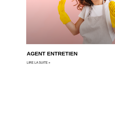
AGENT ENTRETIEN
LIRE LA SUITE »