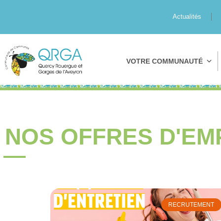
Actualités
VOTRE COMMUNAUTÉ
NOS OFFRES D'EM
RECRUTEMENT