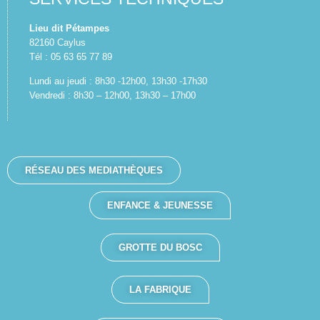
Lieu dit Pétampes
82160 Caylus
Tél : 05 63 65 77 89
Lundi au jeudi : 8h30 -12h00, 13h30 -17h30
Vendredi : 8h30 – 12h00, 13h30 – 17h00
RÉSEAU DES MEDIATHÈQUES
ENFANCE & JEUNESSE
GROTTE DU BOSC
LA FABRIQUE