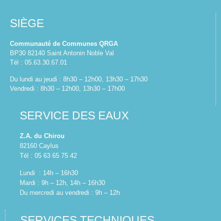
SIÈGE
Communauté de Communes QRGA
BP30 82140 Saint Antonin Noble Val
Tél : 05.63.30.67.01
Du lundi au jeudi : 8h30 – 12h00, 13h30 – 17h30
Vendredi : 8h30 – 12h00, 13h30 – 17h00
SERVICE DES EAUX
Z.A. du Chirou
82160 Caylus
Tél : 05 63 65 75 42
Lundi : 14h – 16h30
Mardi : 9h – 12h, 14h – 16h30
Du mercredi au vendredi : 9h – 12h
SERVICES TECHNIQUES