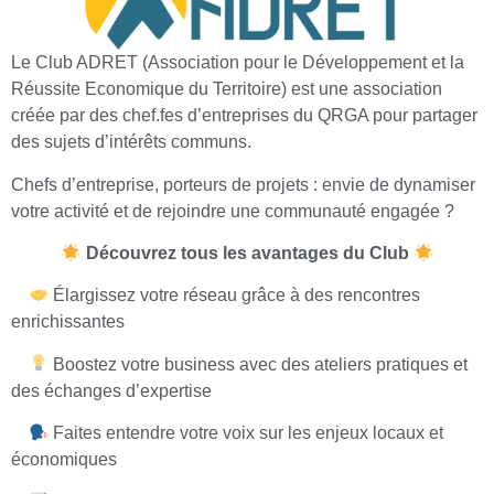
Le Club ADRET (Association pour le Développement et la
Réussite Economique du Territoire) est une association
créée par des chef.fes d’entreprises du QRGA pour partager
des sujets d’intérêts communs.
Chefs d’entreprise, porteurs de projets : envie de dynamiser
votre activité et de rejoindre une communauté engagée ?
Découvrez tous les avantages du Club
Élargissez votre réseau grâce à des rencontres
enrichissantes
Boostez votre business avec des ateliers pratiques et
des échanges d’expertise
Faites entendre votre voix sur les enjeux locaux et
économiques