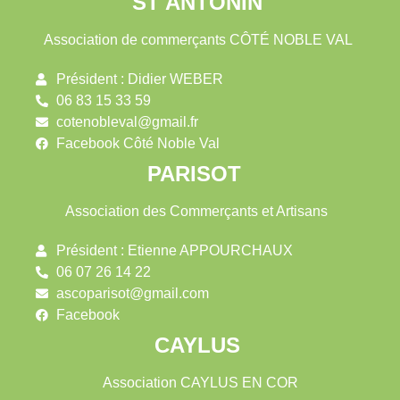
ST ANTONIN
Association de commerçants CÔTÉ NOBLE VAL
Président : Didier WEBER
06 83 15 33 59
cotenobleval@gmail.fr
Facebook Côté Noble Val
PARISOT
Association des Commerçants et Artisans
Président : Etienne APPOURCHAUX
06 07 26 14 22
ascoparisot@gmail.com
Facebook
CAYLUS
Association CAYLUS EN COR