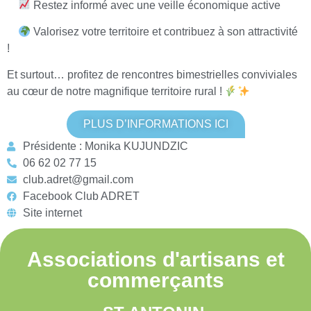
Restez informé avec une veille économique active
Valorisez votre territoire et contribuez à son attractivité
!
Et surtout… profitez de rencontres bimestrielles conviviales
au cœur de notre magnifique territoire rural !
PLUS D’INFORMATIONS ICI
Présidente : Monika KUJUNDZIC
06 62 02 77 15
club.adret@gmail.com
Facebook Club ADRET
Site internet
Associations d'artisans et
commerçants