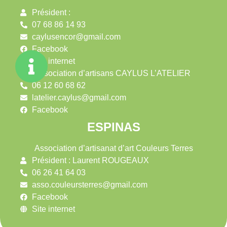
Président :
07 68 86 14 93
caylusencor@gmail.com
Facebook
Site internet
Association d’artisans CAYLUS L’ATELIER
06 12 60 68 62
latelier.caylus@gmail.com
Facebook
ESPINAS
Association d’artisanat d’art Couleurs Terres
Président : Laurent ROUGEAUX
06 26 41 64 03
asso.couleursterres@gmail.com
Facebook
Site internet