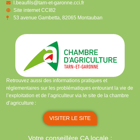
l.beaufils@tarn-et-garonne.cci.fr
Site internet CCI82
53 avenue Gambetta, 82065 Montauban
Retrouvez aussi des
informations pratiques et
réglementaires
sur les problématiques entourant la vie de
l’exploitation et de l’agriculteur via le site de la chambre
d’agriculture :
VISITER LE SITE
Votre conseillère CA locale :