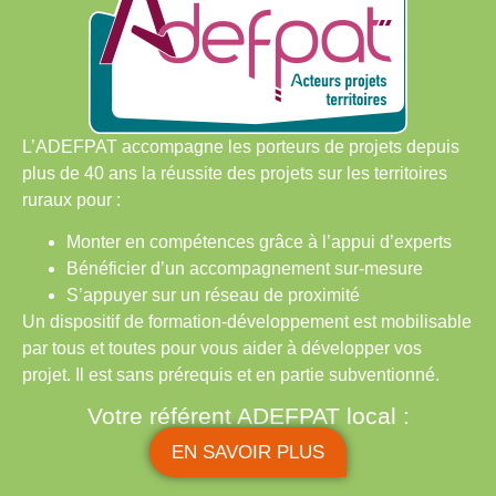
L’ADEFPAT accompagne les porteurs de projets depuis
plus de 40 ans la réussite des projets sur les territoires
ruraux pour :
Monter en compétences grâce à l’appui d’experts
Bénéficier d’un accompagnement sur-mesure
S’appuyer sur un réseau de proximité
Un dispositif de formation-développement est mobilisable
par tous et toutes pour vous aider à développer vos
projet. Il est sans prérequis et en partie subventionné.
Votre référent ADEFPAT local :
EN SAVOIR PLUS