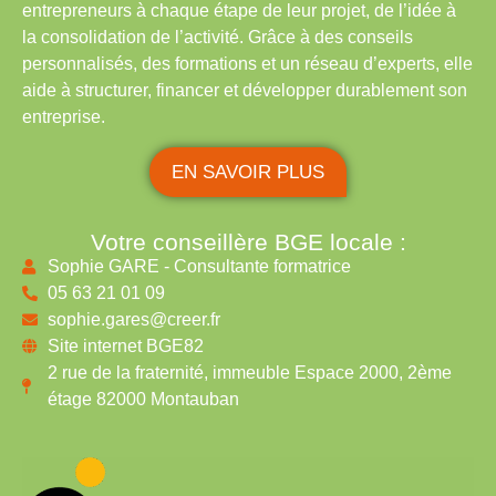
entrepreneurs à chaque étape de leur projet, de l’idée à
la consolidation de l’activité. Grâce à des conseils
personnalisés, des formations et un réseau d’experts, elle
aide à structurer, financer et développer durablement son
entreprise.
EN SAVOIR PLUS
Votre conseillère BGE locale :
Sophie GARE - Consultante formatrice
05 63 21 01 09
sophie.gares@creer.fr
Site internet BGE82
2 rue de la fraternité, immeuble Espace 2000, 2ème
étage 82000 Montauban