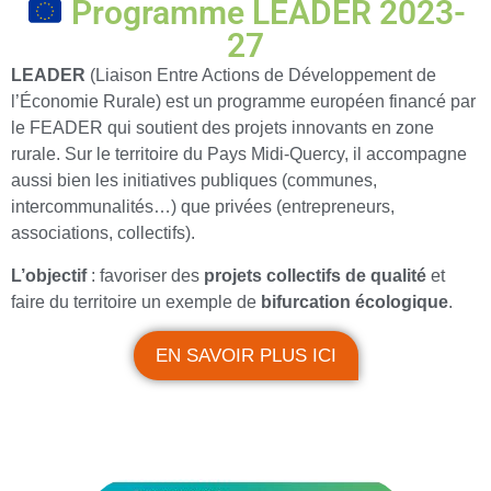
Programme LEADER 2023-
27
LEADER
(Liaison Entre Actions de Développement de
l’Économie Rurale) est un programme européen financé par
le FEADER qui soutient des projets innovants en zone
rurale. Sur le territoire du Pays Midi-Quercy, il accompagne
aussi bien les initiatives publiques (communes,
intercommunalités…) que privées (entrepreneurs,
associations, collectifs).
L’objectif
: favoriser des
projets collectifs de qualité
et
faire du territoire un exemple de
bifurcation écologique
.
EN SAVOIR PLUS ICI