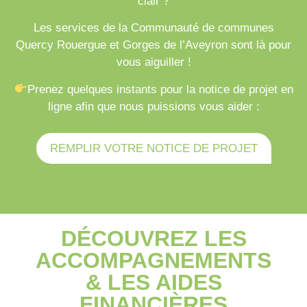
clair ?
Les services de la Communauté de communes
Quercy Rouergue et Gorges de l’Aveyron sont là pour
vous aiguiller !
Prenez quelques instants pour la notice de projet en
ligne afin que nous puissions vous aider :
REMPLIR VOTRE NOTICE DE PROJET
DÉCOUVREZ LES
ACCOMPAGNEMENTS
& LES AIDES
FINANCIÈRES