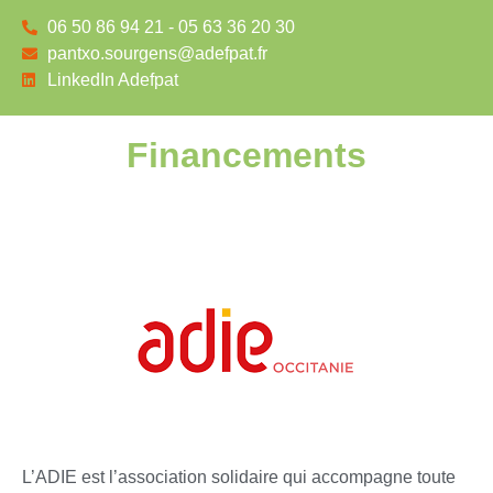
06 50 86 94 21 - 05 63 36 20 30
pantxo.sourgens@adefpat.fr
LinkedIn Adefpat
Financements
L’ADIE est l’association solidaire qui accompagne toute