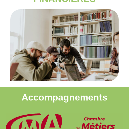
Accompagnements