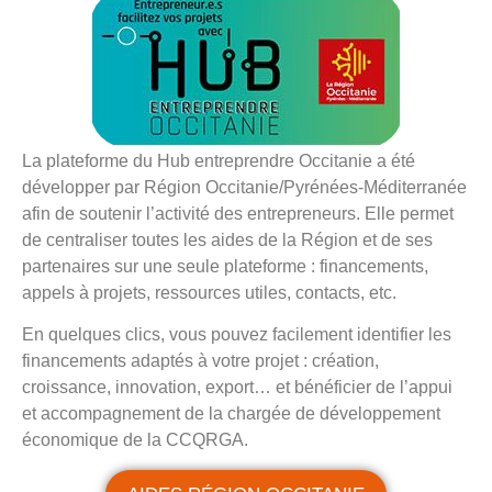
La plateforme du Hub entreprendre Occitanie a été
développer par Région Occitanie/Pyrénées-Méditerranée
afin de soutenir l’activité des entrepreneurs. Elle permet
de centraliser toutes les aides de la Région et de ses
partenaires sur une seule plateforme : financements,
appels à projets, ressources utiles, contacts, etc.
En quelques clics, vous pouvez facilement identifier les
financements adaptés à votre projet : création,
croissance, innovation, export… et bénéficier de l’appui
et accompagnement de la chargée de développement
économique de la CCQRGA.