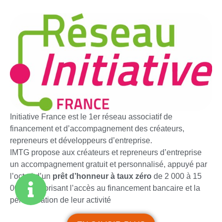
Initiative France est le 1er réseau associatif de
financement et d’accompagnement des créateurs,
repreneurs et développeurs d’entreprise.
IMTG propose aux créateurs et repreneurs d’entreprise
un accompagnement gratuit et personnalisé, appuyé par
l’octroi d’un
prêt d’honneur à taux zéro
de 2 000 à 15
000 €, favorisant l’accès au financement bancaire et la
pérennisation de leur activité