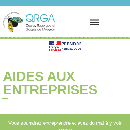
Prendre rendez-vous
AIDES AUX
ENTREPRISES
Vous souhaitez entreprendre et avez du mal à y voir