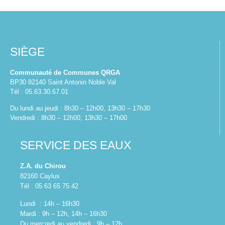
SIÈGE
Communauté de Communes QRGA
BP30 82140 Saint Antonin Noble Val
Tél : 05.63.30.67.01
Du lundi au jeudi : 8h30 – 12h00, 13h30 – 17h30
Vendredi : 8h30 – 12h00, 13h30 – 17h00
SERVICE DES EAUX
Z.A. du Chirou
82160 Caylus
Tél : 05 63 65 75 42
Lundi : 14h – 16h30
Mardi : 9h – 12h, 14h – 16h30
Du mercredi au vendredi : 9h – 12h