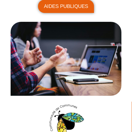
AIDES PUBLIQUES