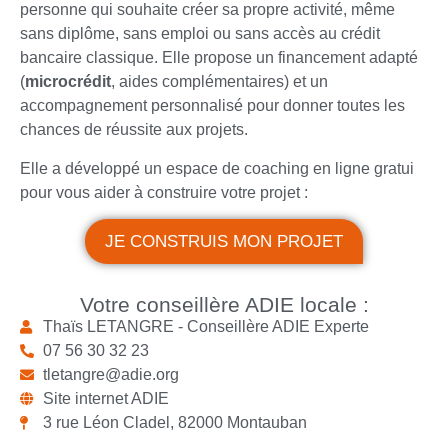
personne qui souhaite créer sa propre activité, même
sans diplôme, sans emploi ou sans accès au crédit
bancaire classique. Elle propose un financement adapté
(
microcrédit
, aides complémentaires) et un
accompagnement personnalisé pour donner toutes les
chances de réussite aux projets.
Elle a développé un espace de coaching en ligne gratui
pour vous aider à construire votre projet :
JE CONSTRUIS MON PROJET
Votre conseillère ADIE locale :
Thaïs LETANGRE - Conseillère ADIE Experte
07 56 30 32 23
tletangre@adie.org
Site internet ADIE
3 rue Léon Cladel, 82000 Montauban