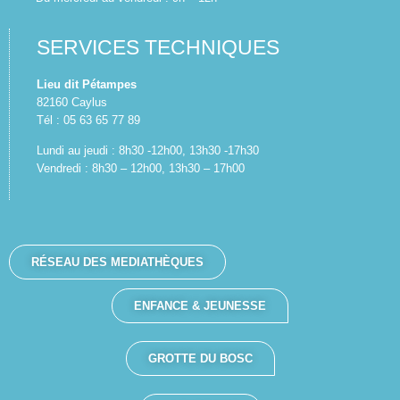
SERVICES TECHNIQUES
Lieu dit Pétampes
82160 Caylus
Tél : 05 63 65 77 89
Lundi au jeudi : 8h30 -12h00, 13h30 -17h30
Vendredi : 8h30 – 12h00, 13h30 – 17h00
RÉSEAU DES MEDIATHÈQUES
ENFANCE & JEUNESSE
GROTTE DU BOSC