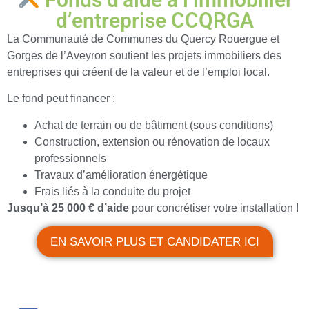
d’entreprise CCQRGA
La Communauté de Communes du Quercy Rouergue et
Gorges de l’Aveyron soutient les projets immobiliers des
entreprises qui créent de la valeur et de l’emploi local.
Le fond peut financer :
Achat de terrain ou de bâtiment (sous conditions)
Construction, extension ou rénovation de locaux
professionnels
Travaux d’amélioration énergétique
Frais liés à la conduite du projet
Jusqu’à 25 000 € d’aide
pour concrétiser votre installation !
EN SAVOIR PLUS ET CANDIDATER ICI