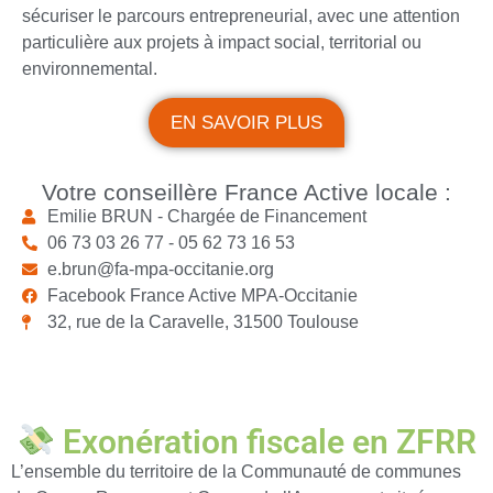
sécuriser le parcours entrepreneurial, avec une attention
particulière aux projets à impact social, territorial ou
environnemental.
EN SAVOIR PLUS
Votre conseillère France Active locale :
Emilie BRUN - Chargée de Financement
06 73 03 26 77 - 05 62 73 16 53
e.brun@fa-mpa-occitanie.org
Facebook France Active MPA-Occitanie
32, rue de la Caravelle, 31500 Toulouse
Exonération fiscale en ZFRR
L’ensemble du territoire de la Communauté de communes