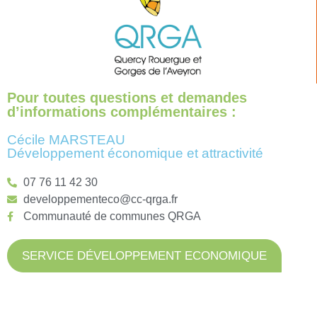
Pour toutes questions et demandes
d’informations complémentaires :
Cécile MARSTEAU
Développement économique et attractivité
07 76 11 42 30
developpementeco@cc-qrga.fr
Communauté de communes QRGA
SERVICE DÉVELOPPEMENT ECONOMIQUE