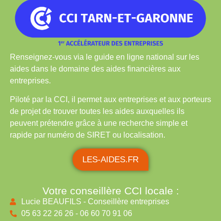
Renseignez-vous
via le
g
uide en ligne national sur les
aides
dans le domaine des aides financières aux
entreprises.
Piloté par la CCI, il permet aux entreprises et aux porteurs
de projet de trouver toutes les aides auxquelles ils
peuvent prétendre grâce à une recherche simple et
rapide par numéro de SIRET ou localisation.
LES-AIDES.FR
Votre conseillère CCI locale :
Lucie BEAUFILS - Conseillère entreprises
05 63 22 26 26 - 06 60 70 91 06