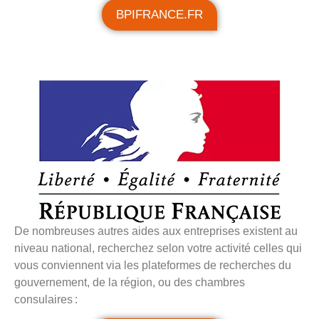
BPIFRANCE.FR
De nombreuses autres aides aux entreprises existent au
niveau national, recherchez selon votre activité celles qui
vous conviennent via les plateformes de recherches du
gouvernement, de la région, ou des chambres
consulaires :