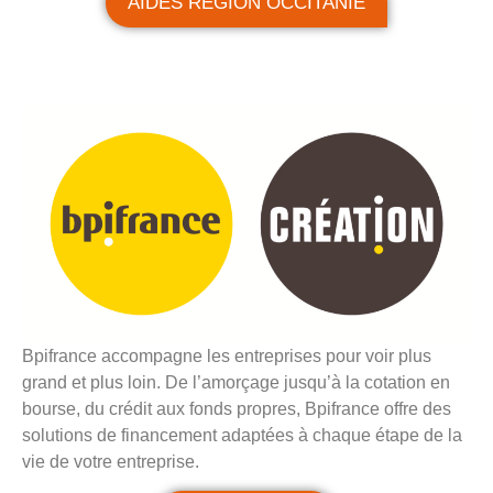
AIDES RÉGION OCCITANIE
Bpifrance accompagne les entreprises pour voir plus
grand et plus loin. De l’amorçage jusqu’à la cotation en
bourse, du crédit aux fonds propres, Bpifrance offre des
solutions de financement adaptées à chaque étape de la
vie de votre entreprise.