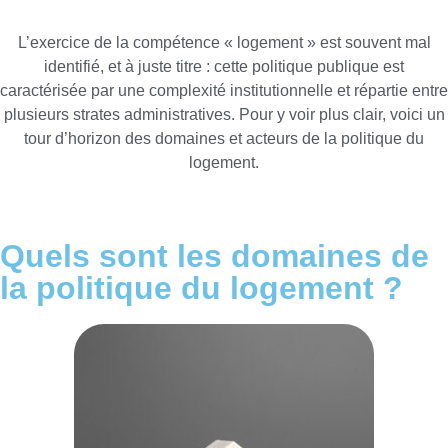
L’exercice de la compétence « logement » est souvent mal
identifié, et à juste titre : cette politique publique est
caractérisée par une complexité institutionnelle et répartie entre
plusieurs strates administratives. Pour y voir plus clair, voici un
tour d’horizon des domaines et acteurs de la politique du
logement.
Quels sont les domaines de
la politique du logement ?