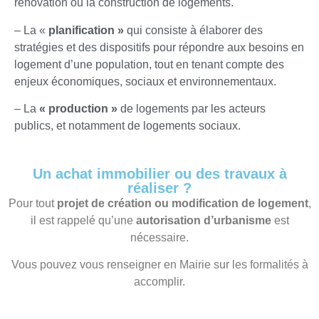
rénovation ou la construction de logements.
– La «
planification »
qui consiste à élaborer des
stratégies et des dispositifs pour répondre aux besoins en
logement d’une population, tout en tenant compte des
enjeux économiques, sociaux et environnementaux.
– La
« production »
de logements par les acteurs
publics, et notamment de logements sociaux.
Un achat immobilier ou des travaux à
réaliser ?
Pour tout
projet de création ou modification de logement
,
il est rappelé qu’une
autorisation d’urbanisme
est
nécessaire.
Vous pouvez vous renseigner en Mairie sur les formalités à
accomplir.