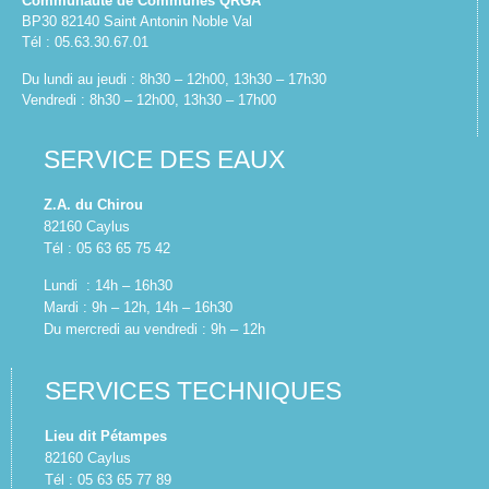
Communauté de Communes QRGA
BP30 82140 Saint Antonin Noble Val
Tél : 05.63.30.67.01
Du lundi au jeudi : 8h30 – 12h00, 13h30 – 17h30
Vendredi : 8h30 – 12h00, 13h30 – 17h00
SERVICE DES EAUX
Z.A. du Chirou
82160 Caylus
Tél : 05 63 65 75 42
Lundi : 14h – 16h30
Mardi : 9h – 12h, 14h – 16h30
Du mercredi au vendredi : 9h – 12h
SERVICES TECHNIQUES
Lieu dit Pétampes
82160 Caylus
Tél : 05 63 65 77 89