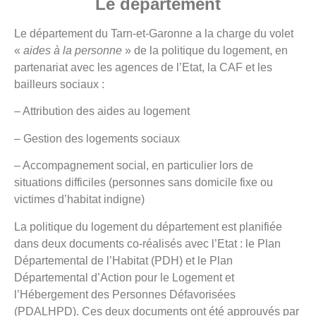
Le département
Le département du Tarn-et-Garonne a la charge du volet
«
aides à la personne
» de la politique du logement, en
partenariat avec les agences de l’Etat, la CAF et les
bailleurs sociaux :
– Attribution des aides au logement
– Gestion des logements sociaux
– Accompagnement social, en particulier lors de
situations difficiles (personnes sans domicile fixe ou
victimes d’habitat indigne)
La politique du logement du département est planifiée
dans deux documents co-réalisés avec l’Etat : le Plan
Départemental de l’Habitat (PDH) et le Plan
Départemental d’Action pour le Logement et
l’Hébergement des Personnes Défavorisées
(PDALHPD). Ces deux documents ont été approuvés par