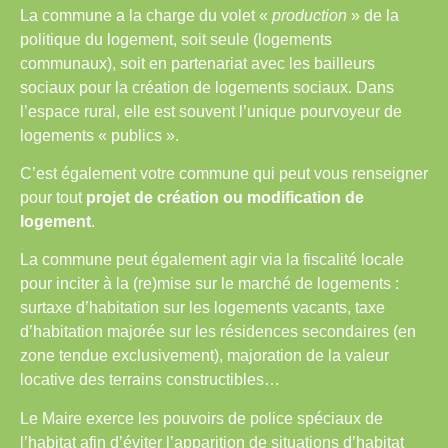
La commune a la charge du volet «
production
» de la
politique du logement, soit seule (logements
communaux), soit en partenariat avec les bailleurs
sociaux pour la création de logements sociaux. Dans
l’espace rural, elle est souvent l’unique pourvoyeur de
logements « publics ».
C’est également votre commune qui peut vous renseigner
pour tout
projet de création ou modification de
logement
.
La commune peut également agir via la fiscalité locale
pour inciter à la (re)mise sur le marché de logements :
surtaxe d’habitation sur les logements vacants, taxe
d’habitation majorée sur les résidences secondaires (en
zone tendue exclusivement), majoration de la valeur
locative des terrains constructibles…
Le Maire exerce les pouvoirs de police spéciaux de
l’habitat afin d’éviter l’apparition de situations d’habitat