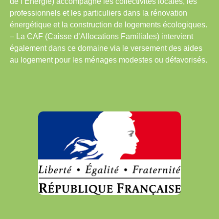
de l’Energie) accompagne les collectivités locales, les
professionnels et les particuliers dans la rénovation
énergétique et la construction de logements écologiques.
– La CAF (Caisse d’Allocations Familiales) intervient
également dans ce domaine via le versement des aides
au logement pour les ménages modestes ou défavorisés.