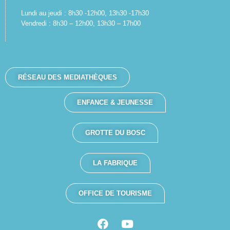
Lundi au jeudi : 8h30 -12h00, 13h30 -17h30
Vendredi : 8h30 – 12h00, 13h30 – 17h00
RÉSEAU DES MEDIATHÈQUES
ENFANCE & JEUNESSE
GROTTE DU BOSC
LA FABRIQUE
OFFICE DE TOURISME