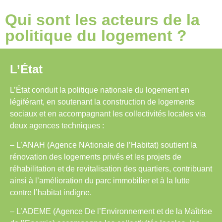
Qui sont les acteurs de la
politique du logement ?
L’État
L’État conduit la politique nationale du logement en
légiférant, en soutenant la construction de logements
sociaux et en accompagnant les collectivités locales via
deux agences techniques :
– L’ANAH (Agence NAtionale de l’Habitat) soutient la
rénovation des logements privés et les projets de
réhabilitation et de revitalisation des quartiers, contribuant
ainsi à l’amélioration du parc immobilier et à la lutte
contre l’habitat indigne.
– L’ADEME (Agence De l’Environnement et de la Maîtrise