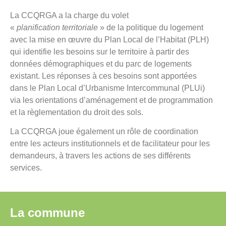
La CCQRGA a la charge du volet
«
planification territoriale
» de la politique du logement
avec la mise en œuvre du Plan Local de l’Habitat (PLH)
qui identifie les besoins sur le territoire à partir des
données démographiques et du parc de logements
existant. Les réponses à ces besoins sont apportées
dans le Plan Local d’Urbanisme Intercommunal (PLUi)
via les orientations d’aménagement et de programmation
et la règlementation du droit des sols.
La CCQRGA joue également un rôle de coordination
entre les acteurs institutionnels et de facilitateur pour les
demandeurs, à travers les actions de ses différents
services.
La commune