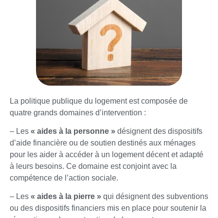
La politique publique du logement est composée de
quatre grands domaines d’intervention :
– Les
« aides à la personne »
désignent des dispositifs
d’aide financière ou de soutien destinés aux ménages
pour les aider à accéder à un logement décent et adapté
à leurs besoins. Ce domaine est conjoint avec la
compétence de l’action sociale.
– Les
« aides à la pierre »
qui désignent des subventions
ou des dispositifs financiers mis en place pour soutenir la