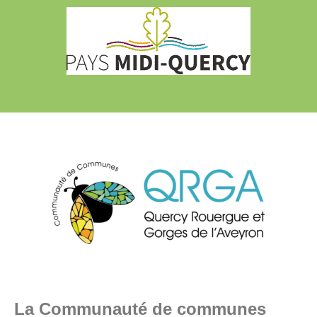
La Communauté de communes