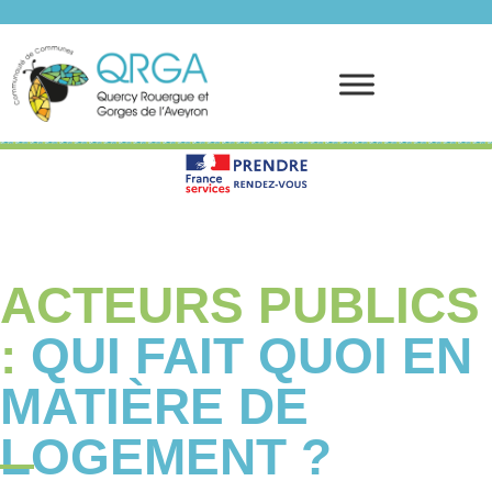
Prendre rendez-vous
ACTEURS PUBLICS
:
QUI FAIT QUOI EN
MATIÈRE DE
LOGEMENT ?