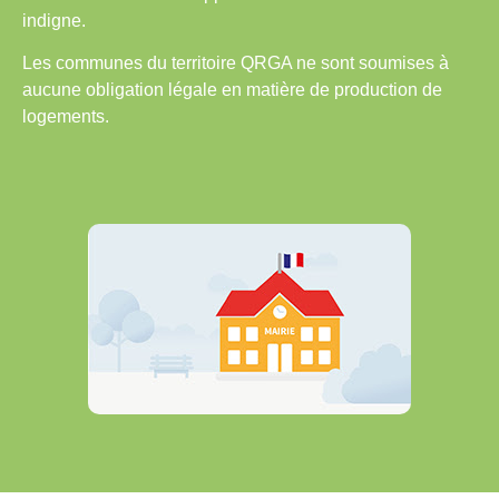
indigne.
Les communes du territoire QRGA ne sont soumises à
aucune obligation légale en matière de production de
logements.