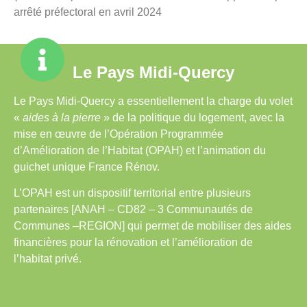
arrêté préfectoral en avril 2024
Le Pays Midi-Quercy
Le Pays Midi-Quercy a essentiellement la charge du volet
«
aides à la pierre
» de la politique du logement, avec la
mise en œuvre de l’Opération Programmée
d’Amélioration de l’Habitat (OPAH) et l’animation du
guichet unique France Rénov.
L’OPAH est un dispositif territorial entre plusieurs
partenaires [ANAH – CD82 – 3 Communautés de
Communes –REGION] qui permet de mobiliser des aides
financières pour la rénovation et l’amélioration de
l’habitat privé.