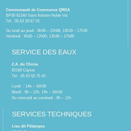
Communauté de Communes QRGA
BP30 82140 Saint Antonin Noble Val
Tél : 05.63.30.67.01
Du lundi au jeudi : 8h30 – 12h00, 13h30 – 17h30
Vendredi : 8h30 – 12h00, 13h30 – 17h00
SERVICE DES EAUX
Z.A. du Chirou
82160 Caylus
Tél : 05 63 65 75 42
Lundi : 14h – 16h30
Mardi : 9h – 12h, 14h – 16h30
Du mercredi au vendredi : 9h – 12h
SERVICES TECHNIQUES
Lieu dit Pétampes