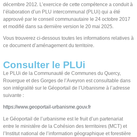
décembre 2012. L’exercice de cette compétence a conduit à
l’élaboration d’un PLU intercommunal (PLUi) qui a été
approuvé par le conseil communautaire le 24 octobre 2017
et modifié dans sa dernière version le 20 mai 2025.
Vous trouverez ci-dessous toutes les informations relatives à
ce document d’aménagement du territoire.
Consulter le PLUi
Le PLUi de la Communauté de Communes du Quercy,
Rouergue et des Gorges de l’Aveyron est consultable dans
son intégralité sur le Géoportail de l’Urbanisme à l’adresse
suivante :
https://www.geoportail-urbanisme.gouv.fr
Le Géoportail de l’urbanisme est le fruit d’un partenariat
entre le ministère de la Cohésion des terrritoires (MCT) et
l’Institut national de l’information géographique et forestière