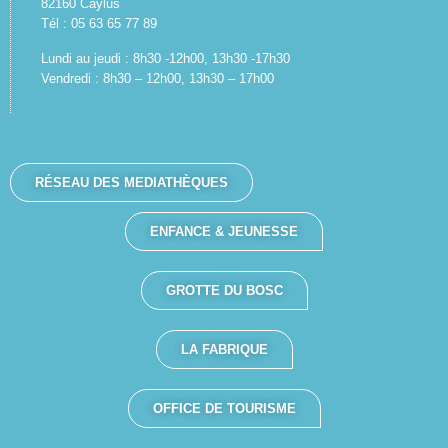
82160 Caylus
Tél : 05 63 65 77 89
Lundi au jeudi : 8h30 -12h00, 13h30 -17h30
Vendredi : 8h30 – 12h00, 13h30 – 17h00
RÉSEAU DES MEDIATHÈQUES
ENFANCE & JEUNESSE
GROTTE DU BOSC
LA FABRIQUE
OFFICE DE TOURISME