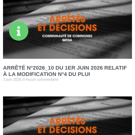
ARRÊTÉ N°2026_10 DU 1ER JUIN 2026 RELATIF
À LA MODIFICATION N°4 DU PLUI
2 juin 2026
Aucun commentaire