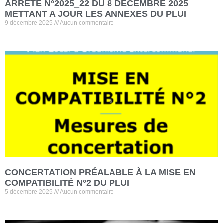
ARRETE N°2025_22 DU 8 DECEMBRE 2025
METTANT A JOUR LES ANNEXES DU PLUI
9 décembre 2025
Aucun commentaire
CONCERTATION PRÉALABLE À LA MISE EN
COMPATIBILITÉ N°2 DU PLUI
5 décembre 2025
Aucun commentaire