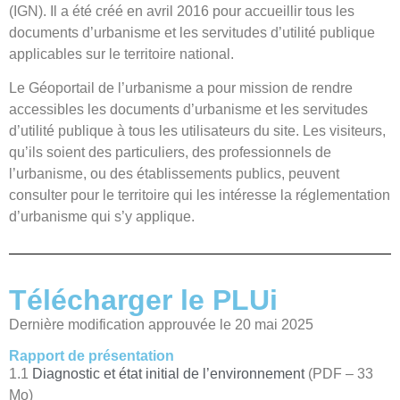
(IGN). Il a été créé en avril 2016 pour accueillir tous les
documents d’urbanisme et les servitudes d’utilité publique
applicables sur le territoire national.
Le Géoportail de l’urbanisme a pour mission de rendre
accessibles les documents d’urbanisme et les servitudes
d’utilité publique à tous les utilisateurs du site. Les visiteurs,
qu’ils soient des particuliers, des professionnels de
l’urbanisme, ou des établissements publics, peuvent
consulter pour le territoire qui les intéresse la réglementation
d’urbanisme qui s’y applique.
Télécharger le PLUi
Dernière modification approuvée le 20 mai 2025
Rapport de présentation
1.1
Diagnostic et état initial de l’environnement
(PDF – 33
Mo)