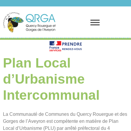
Prendre rendez-vous
Plan Local
d’Urbanisme
Intercommunal
La Communauté de Communes du Quercy Rouergue et des
Gorges de l’Aveyron est compétente en matière de Plan
Local d’Urbanisme (PLU) par arrêté préfectoral du 4