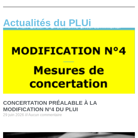
Actualités du PLUi
CONCERTATION PRÉALABLE À LA
MODIFICATION N°4 DU PLUI
29 juin 2026
Aucun commentaire