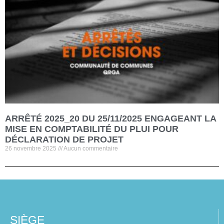
ARRÊTÉ 2025_20 DU 25/11/2025 ENGAGEANT LA
MISE EN COMPTABILITÉ DU PLUI POUR
DÉCLARATION DE PROJET
26 novembre 2025
Aucun commentaire
SIÈGE