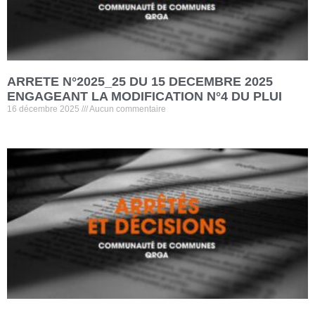
ARRETE N°2025_25 DU 15 DECEMBRE 2025
ENGAGEANT LA MODIFICATION N°4 DU PLUI
16 décembre 2025
Aucun commentaire