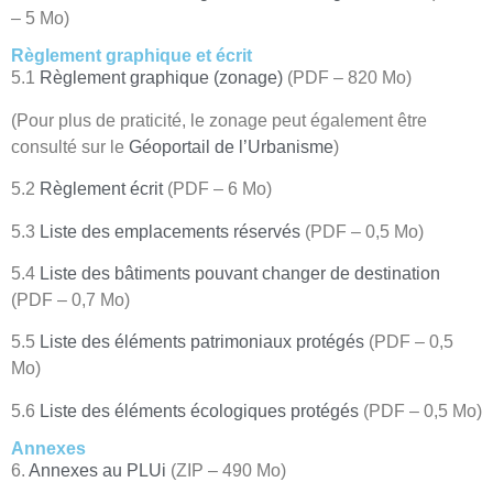
– 5 Mo)
Règlement graphique et écrit
5.1
Règlement graphique (zonage)
(PDF – 820 Mo)
(Pour plus de praticité, le zonage peut également être
consulté sur le
Géoportail de l’Urbanisme
)
5.2
Règlement écrit
(PDF – 6 Mo)
5.3
Liste des emplacements réservés
(PDF – 0,5 Mo)
5.4
Liste des bâtiments pouvant changer de destination
(PDF – 0,7 Mo)
5.5
Liste des éléments patrimoniaux protégés
(PDF – 0,5
Mo)
5.6
Liste des éléments écologiques protégés
(PDF – 0,5 Mo)
Annexes
6.
Annexes au PLUi
(ZIP – 490 Mo)