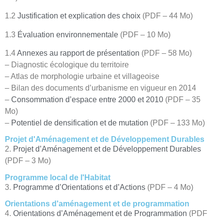
1.2
Justification et explication des choix
(PDF – 44 Mo)
1.3
Évaluation environnementale
(PDF – 10 Mo)
1.4
Annexes au rapport de présentation
(PDF – 58 Mo)
– Diagnostic écologique du territoire
– Atlas de morphologie urbaine et villageoise
– Bilan des documents d’urbanisme en vigueur en 2014
–
Consommation d’espace entre 2000 et 2010
(PDF – 35
Mo)
–
Potentiel de densification et de mutation
(PDF – 133 Mo)
Projet d'Aménagement et de Développement Durables
2.
Projet d’Aménagement et de Développement Durables
(PDF – 3 Mo)
Programme local de l'Habitat
3.
Programme d’Orientations et d’Actions
(PDF – 4 Mo)
Orientations d'aménagement et de programmation
4.
Orientations d’Aménagement et de Programmation
(PDF