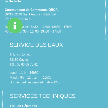
Communauté de Communes QRGA
BP30 82140 Saint Antonin Noble Val
Tél : 05.63.30.67.01
Du lundi au jeudi : 8h30 – 12h00, 13h30 – 17h30
Vendredi : 8h30 – 12h00, 13h30 – 17h00
SERVICE DES EAUX
Z.A. du Chirou
82160 Caylus
Tél : 05 63 65 75 42
Lundi : 14h – 16h30
Mardi : 9h – 12h, 14h – 16h30
Du mercredi au vendredi : 9h – 12h
SERVICES TECHNIQUES
Lieu dit Pétampes