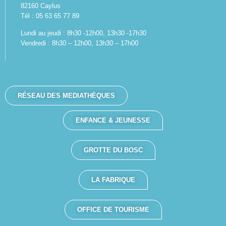
82160 Caylus
Tél : 05 63 65 77 89
Lundi au jeudi : 8h30 -12h00, 13h30 -17h30
Vendredi : 8h30 – 12h00, 13h30 – 17h00
RÉSEAU DES MEDIATHÈQUES
ENFANCE & JEUNESSE
GROTTE DU BOSC
LA FABRIQUE
OFFICE DE TOURISME