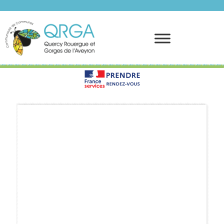
Prendre rendez-vous