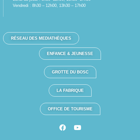
Vendredi : 8h30 – 12h00, 13h30 – 17h00
RÉSEAU DES MEDIATHÈQUES
ENFANCE & JEUNESSE
GROTTE DU BOSC
LA FABRIQUE
OFFICE DE TOURISME