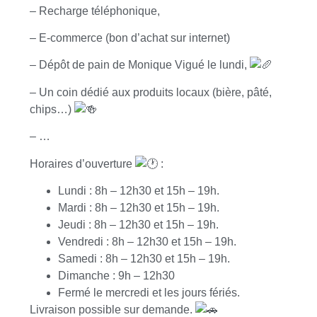
– Recharge téléphonique,
– E-commerce (bon d’achat sur internet)
– Dépôt de pain de Monique Vigué le lundi,
– Un coin dédié aux produits locaux (bière, pâté,
chips…)
– …
Horaires d’ouverture
:
Lundi : 8h – 12h30 et 15h – 19h.
Mardi : 8h – 12h30 et 15h – 19h.
Jeudi : 8h – 12h30 et 15h – 19h.
Vendredi : 8h – 12h30 et 15h – 19h.
Samedi : 8h – 12h30 et 15h – 19h.
Dimanche : 9h – 12h30
Fermé le mercredi et les jours fériés.
Livraison possible sur demande.