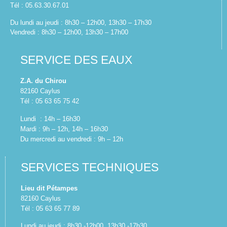
Tél : 05.63.30.67.01
Du lundi au jeudi : 8h30 – 12h00, 13h30 – 17h30
Vendredi : 8h30 – 12h00, 13h30 – 17h00
SERVICE DES EAUX
Z.A. du Chirou
82160 Caylus
Tél : 05 63 65 75 42
Lundi : 14h – 16h30
Mardi : 9h – 12h, 14h – 16h30
Du mercredi au vendredi : 9h – 12h
SERVICES TECHNIQUES
Lieu dit Pétampes
82160 Caylus
Tél : 05 63 65 77 89
Lundi au jeudi : 8h30 -12h00, 13h30 -17h30