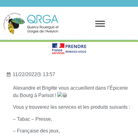
Prendre rendez-vous
11/22/2022
13:57
Alexandre et Brigitte vous accueillent dans l’Épicerie
du Bourg à Parisot !
Vous y trouverez les services et les produits suivants :
–
Tabac – Presse,
– Française des jeux,