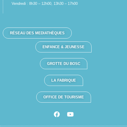
Vendredi : 8h30 – 12h00, 13h30 – 17h00
RÉSEAU DES MEDIATHÈQUES
ENFANCE & JEUNESSE
GROTTE DU BOSC
LA FABRIQUE
OFFICE DE TOURISME