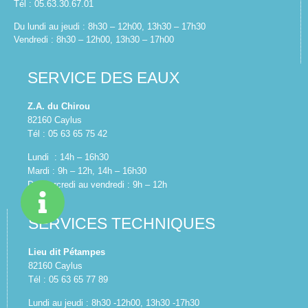
Tél : 05.63.30.67.01
Du lundi au jeudi : 8h30 – 12h00, 13h30 – 17h30
Vendredi : 8h30 – 12h00, 13h30 – 17h00
SERVICE DES EAUX
Z.A. du Chirou
82160 Caylus
Tél : 05 63 65 75 42
Lundi : 14h – 16h30
Mardi : 9h – 12h, 14h – 16h30
Du mercredi au vendredi : 9h – 12h
SERVICES TECHNIQUES
Lieu dit Pétampes
82160 Caylus
Tél : 05 63 65 77 89
Lundi au jeudi : 8h30 -12h00, 13h30 -17h30