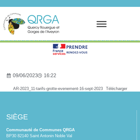
Prendre rendez-vous
09/06/2023
16:22
AR-2023_11-tarifs-grotte-evenement-16-sept-2023
Télécharger
SIÈGE
Communauté de Communes QRGA
BP30 82140 Saint Antonin Noble Val