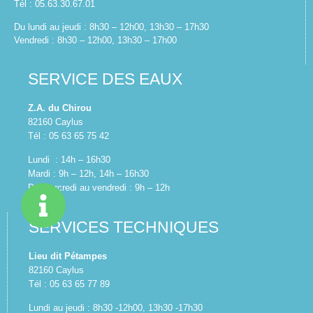
Tél : 05.63.30.67.01
Du lundi au jeudi : 8h30 – 12h00, 13h30 – 17h30
Vendredi : 8h30 – 12h00, 13h30 – 17h00
SERVICE DES EAUX
Z.A. du Chirou
82160 Caylus
Tél : 05 63 65 75 42
Lundi : 14h – 16h30
Mardi : 9h – 12h, 14h – 16h30
Du mercredi au vendredi : 9h – 12h
SERVICES TECHNIQUES
Lieu dit Pétampes
82160 Caylus
Tél : 05 63 65 77 89
Lundi au jeudi : 8h30 -12h00, 13h30 -17h30