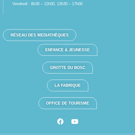
Vendredi : 8h30 – 12h00, 13h30 – 17h00
RÉSEAU DES MEDIATHÈQUES
ENFANCE & JEUNESSE
GROTTE DU BOSC
LA FABRIQUE
OFFICE DE TOURISME