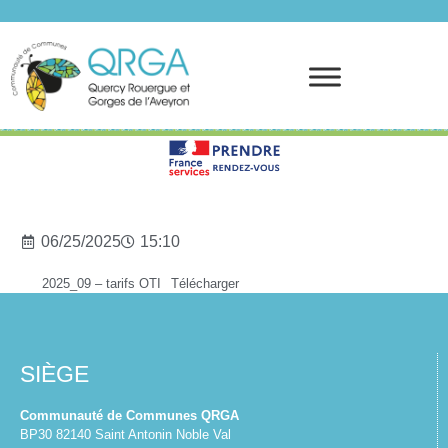
Prendre rendez-vous
06/25/2025
15:10
2025_09 – tarifs OTI
Télécharger
SIÈGE
Communauté de Communes QRGA
BP30 82140 Saint Antonin Noble Val