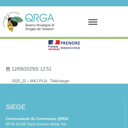
Prendre rendez-vous
12/09/2025
12:51
2025_22 – MAJ PLUi
Télécharger
SIÈGE
Communauté de Communes QRGA
BP30 82140 Saint Antonin Noble Val