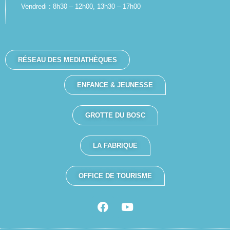
Vendredi : 8h30 – 12h00, 13h30 – 17h00
RÉSEAU DES MEDIATHÈQUES
ENFANCE & JEUNESSE
GROTTE DU BOSC
LA FABRIQUE
OFFICE DE TOURISME