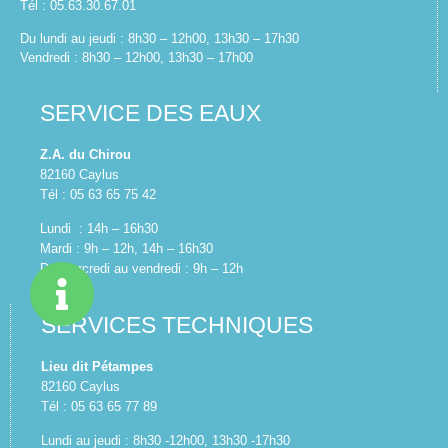
Tél : 05.63.30.67.01
Du lundi au jeudi : 8h30 – 12h00, 13h30 – 17h30
Vendredi : 8h30 – 12h00, 13h30 – 17h00
SERVICE DES EAUX
Z.A. du Chirou
82160 Caylus
Tél : 05 63 65 75 42
Lundi : 14h – 16h30
Mardi : 9h – 12h, 14h – 16h30
Du mercredi au vendredi : 9h – 12h
SERVICES TECHNIQUES
Lieu dit Pétampes
82160 Caylus
Tél : 05 63 65 77 89
Lundi au jeudi : 8h30 -12h00, 13h30 -17h30