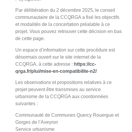
Par délibération du 2 décembre 2025, le conseil
communautaire de la CCQRGA a fixé les objectifs
et modalités de la concertation préalable à ce
projet. Vous pouvez retrouver cette décision en bas
de cette page.
Un espace d’information sur cette procédure est
désormais ouvert sur le site internet de la
CCQRGA, à cette adresse :
https://cc-
qrga.fr/plui/mise-en-compatibilite-n2/
Les observations et propositions relatives à ce
projet peuvent être transmises au service
urbanisme de la CCQRGA aux coordonnées
suivantes :
Communauté de Communes Quercy Rouergue et
Gorges de l’Aveyron
Service urbanisme