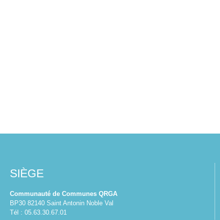
SIÈGE
Communauté de Communes QRGA
BP30 82140 Saint Antonin Noble Val
Tél : 05.63.30.67.01