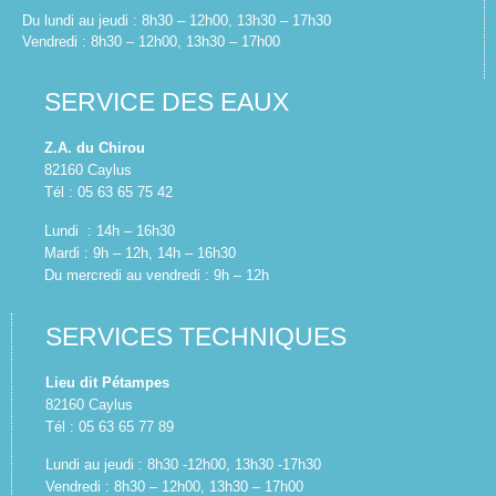
Du lundi au jeudi : 8h30 – 12h00, 13h30 – 17h30
Vendredi : 8h30 – 12h00, 13h30 – 17h00
SERVICE DES EAUX
Z.A. du Chirou
82160 Caylus
Tél : 05 63 65 75 42
Lundi : 14h – 16h30
Mardi : 9h – 12h, 14h – 16h30
Du mercredi au vendredi : 9h – 12h
SERVICES TECHNIQUES
Lieu dit Pétampes
82160 Caylus
Tél : 05 63 65 77 89
Lundi au jeudi : 8h30 -12h00, 13h30 -17h30
Vendredi : 8h30 – 12h00, 13h30 – 17h00