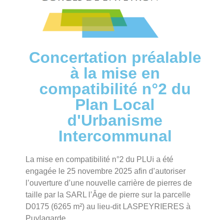
Concertation préalable
à la mise en
compatibilité n°2 du
Plan Local
d'Urbanisme
Intercommunal
La mise en compatibilité n°2 du PLUi a été
engagée le 25 novembre 2025 afin d’autoriser
l’ouverture d’une nouvelle carrière de pierres de
taille par la SARL l’Âge de pierre sur la parcelle
D0175 (6265 m²) au lieu-dit LASPEYRIERES à
Puylagarde.