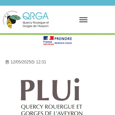
Prendre rendez-vous
12/05/2025
12:31