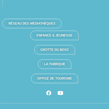
RÉSEAU DES MEDIATHÈQUES
ENFANCE & JEUNESSE
GROTTE DU BOSC
LA FABRIQUE
OFFICE DE TOURISME