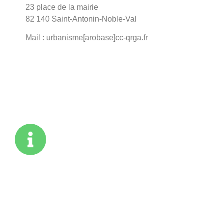
23 place de la mairie
82 140 Saint-Antonin-Noble-Val
Mail : urbanisme[arobase]cc-qrga.fr