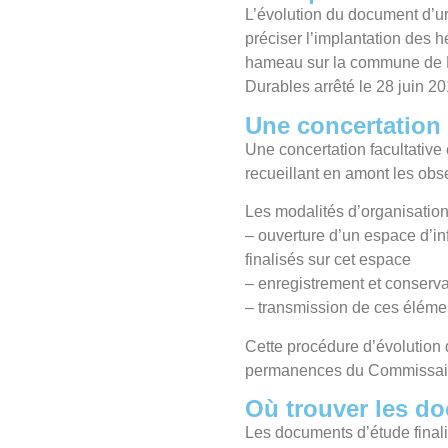
L’évolution du document d’ur
préciser l’implantation des h
hameau sur la commune de Fé
Durables arrêté le 28 juin 20
Une concertation 
Une concertation facultative 
recueillant en amont les obs
Les modalités d’organisation 
– ouverture d’un espace d’in
finalisés sur cet espace
– enregistrement et conserva
– transmission de ces élémen
Cette procédure d’évolution
permanences du Commissaire 
Où trouver les do
Les documents d’étude finali