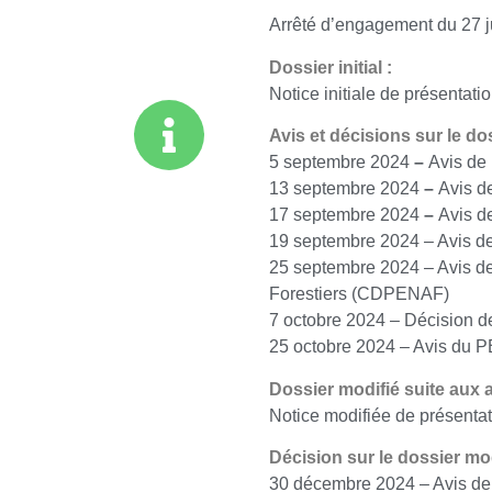
Arrêté d’engagement du 27 j
Dossier initial :
Notice initiale de présentati
Avis et décisions sur le doss
5 septembre 2024
–
Avis de 
13 septembre 2024
–
Avis d
17 septembre 2024
–
Avis d
19 septembre 2024 – Avis d
25 septembre 2024 – Avis de
Forestiers (CDPENAF)
7 octobre 2024 – Décision de 
25 octobre 2024 – Avis du 
Dossier modifié suite aux a
Notice modifiée de présentat
Décision sur le dossier mod
30 décembre 2024 – Avis de