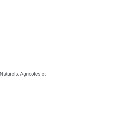
aturels, Agricoles et