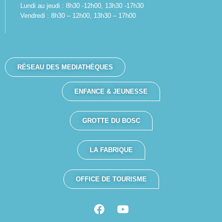
Lundi au jeudi : 8h30 -12h00, 13h30 -17h30
Vendredi : 8h30 – 12h00, 13h30 – 17h00
RÉSEAU DES MEDIATHÈQUES
ENFANCE & JEUNESSE
GROTTE DU BOSC
LA FABRIQUE
OFFICE DE TOURISME