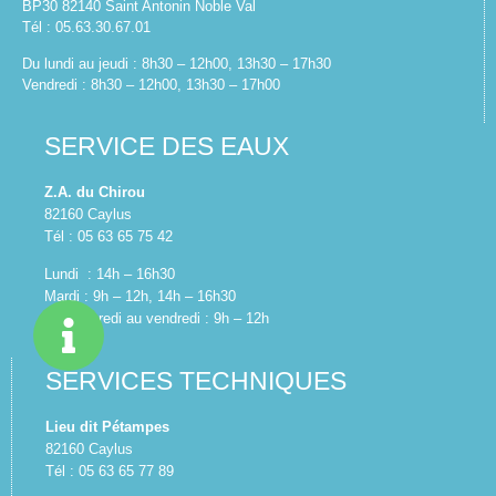
BP30 82140 Saint Antonin Noble Val
Tél : 05.63.30.67.01
Du lundi au jeudi : 8h30 – 12h00, 13h30 – 17h30
Vendredi : 8h30 – 12h00, 13h30 – 17h00
SERVICE DES EAUX
Z.A. du Chirou
82160 Caylus
Tél : 05 63 65 75 42
Lundi : 14h – 16h30
Mardi : 9h – 12h, 14h – 16h30
Du mercredi au vendredi : 9h – 12h
SERVICES TECHNIQUES
Lieu dit Pétampes
82160 Caylus
Tél : 05 63 65 77 89