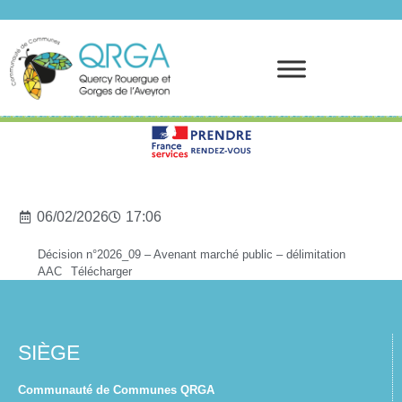
Prendre rendez-vous
06/02/2026
17:06
Décision n°2026_09 – Avenant marché public – délimitation
AAC
Télécharger
SIÈGE
Communauté de Communes QRGA