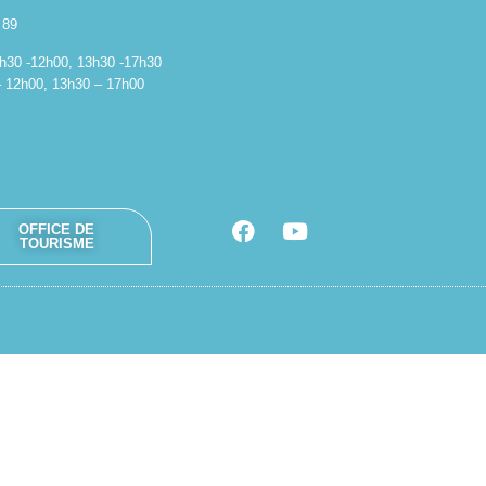
 89
 8h30 -12h00, 13h30 -17h30
– 12h00, 13h30 – 17h00
OFFICE DE
TOURISME