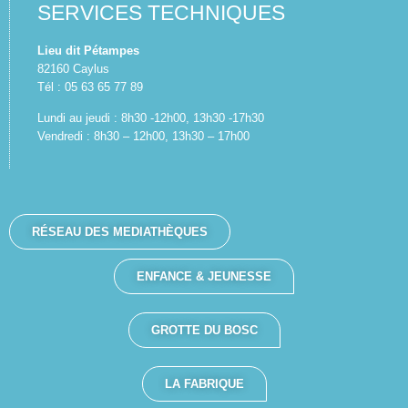
SERVICES TECHNIQUES
Lieu dit Pétampes
82160 Caylus
Tél : 05 63 65 77 89
Lundi au jeudi : 8h30 -12h00, 13h30 -17h30
Vendredi : 8h30 – 12h00, 13h30 – 17h00
RÉSEAU DES MEDIATHÈQUES
ENFANCE & JEUNESSE
GROTTE DU BOSC
LA FABRIQUE