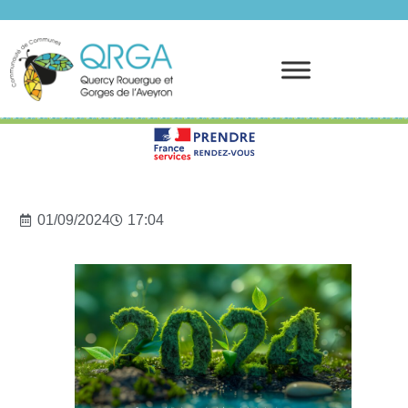
Prendre rendez-vous
01/09/2024
17:04