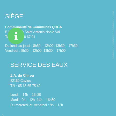
SIÈGE
Communauté de Communes QRGA
BP30 82140 Saint Antonin Noble Val
Tél : 05.63.30.67.01
Du lundi au jeudi : 8h30 – 12h00, 13h30 – 17h30
Vendredi : 8h30 – 12h00, 13h30 – 17h00
SERVICE DES EAUX
Z.A. du Chirou
82160 Caylus
Tél : 05 63 65 75 42
Lundi : 14h – 16h30
Mardi : 9h – 12h, 14h – 16h30
Du mercredi au vendredi : 9h – 12h