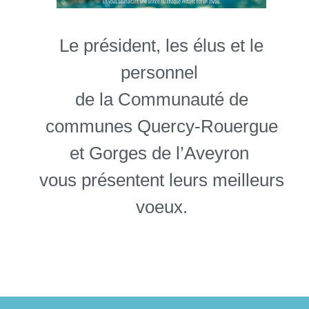
Le président, les élus et le
personnel
de la Communauté de
communes Quercy-Rouergue
et Gorges de l’Aveyron
vous présentent leurs meilleurs
voeux.