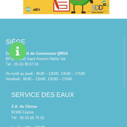
SIÈGE
Communauté de Communes QRGA
BP30 82140 Saint Antonin Noble Val
Tél : 05.63.30.67.01
Du lundi au jeudi : 8h30 – 12h00, 13h30 – 17h30
Vendredi : 8h30 – 12h00, 13h30 – 17h00
SERVICE DES EAUX
Z.A. du Chirou
82160 Caylus
Tél : 05 63 65 75 42