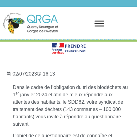
Prendre rendez-vous
02/07/2023
16:13
Dans le cadre de l’obligation du tri des biodéchets au
er
1
janvier 2024 et afin de mieux répondre aux
attentes des habitants, le SDD82, votre syndicat de
traitement des déchets (143 communes – 100 000
habitants) vous invite à répondre au questionnaire
suivant.
L’objet de ce questionnaire est de connaître et