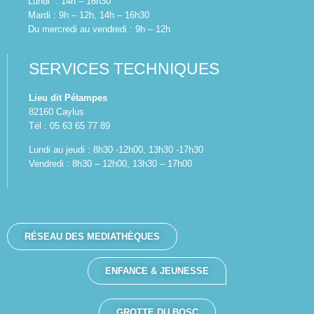
Lundi : 14h – 16h30
Mardi : 9h – 12h, 14h – 16h30
Du mercredi au vendredi : 9h – 12h
SERVICES TECHNIQUES
Lieu dit Pétampes
82160 Caylus
Tél : 05 63 65 77 89
Lundi au jeudi : 8h30 -12h00, 13h30 -17h30
Vendredi : 8h30 – 12h00, 13h30 – 17h00
RÉSEAU DES MEDIATHÈQUES
ENFANCE & JEUNESSE
GROTTE DU BOSC