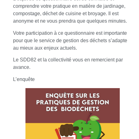
comprendre votre pratique en matière de jardinage,
compostage, déchet de cuisine et broyage. Il est
anonyme et ne vous prendra que quelques minutes.
Votre participation à ce questionnaire est importante
pour que le service de gestion des déchets s’adapte
au mieux aux enjeux actuels.
Le SDD82 et la collectivité vous en remercient par
avance.
L’enquête