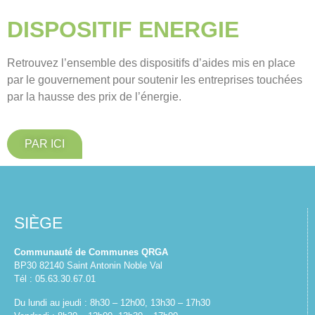
DISPOSITIF ENERGIE
Retrouve
z
l’ensemble des dispositifs d’aides mis en place
par le gouvernement pour soutenir les entreprises touchées
par la hausse des prix de l’énergie.
PAR ICI
SIÈGE
Communauté de Communes QRGA
BP30 82140 Saint Antonin Noble Val
Tél : 05.63.30.67.01
Du lundi au jeudi : 8h30 – 12h00, 13h30 – 17h30