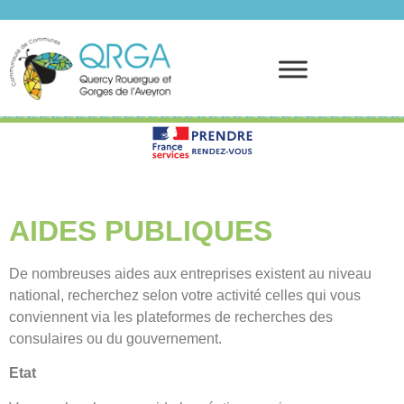
Prendre rendez-vous
AIDES PUBLIQUES
De nombreuses
aides aux entreprises
existent au
niveau
national
, recherchez selon votre activité celles qui vous
conviennent via les plateformes de recherches des
consulaires
ou du
gouvernement
.
Etat