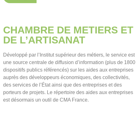
CHAMBRE DE METIERS ET
DE L’ARTISANAT
Développé par l’Institut supérieur des métiers, le service est
une source centrale de diffusion d’information (plus de 1800
dispositifs publics référencés) sur les aides aux entreprises
auprès des développeurs économiques, des collectivités,
des services de l’État ainsi que des entreprises et des
porteurs de projets. Le répertoire des aides aux entreprises
est désormais un outil de CMA France.