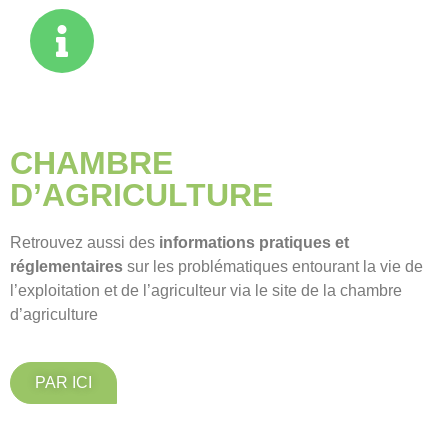
CHAMBRE
D’AGRICULTURE
Retrouvez aussi des
informations pratiques et
réglementaires
sur les problématiques entourant la vie de
l’exploitation et de l’agriculteur via le site de la chambre
d’agriculture
PAR ICI