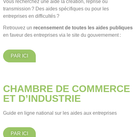
Vous recherchez une aide la création, reprise ou
transmission ? Des aides spécifiques ou pour les
entreprises en difficultés ?
Retrouvez un
recensement de toutes les aides publiques
en faveur des entreprises via le site du gouvernement :
PAR ICI
CHAMBRE DE COMMERCE
ET D’INDUSTRIE
Guide en ligne national sur les aides aux entreprises
PAR ICI