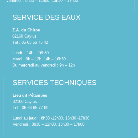
Vendredi : 8h30 – 12h00, 13h30 – 17h00
SERVICE DES EAUX
Z.A. du Chirou
82160 Caylus
Tél : 05 63 65 75 42
Lundi : 14h – 16h30
Mardi : 9h – 12h, 14h – 16h30
Du mercredi au vendredi : 9h – 12h
SERVICES TECHNIQUES
Lieu dit Pétampes
82160 Caylus
Tél : 05 63 65 77 89
Lundi au jeudi : 8h30 -12h00, 13h30 -17h30
Vendredi : 8h30 – 12h00, 13h30 – 17h00