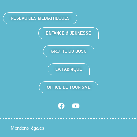
RÉSEAU DES MEDIATHÈQUES
ENFANCE & JEUNESSE
GROTTE DU BOSC
LA FABRIQUE
OFFICE DE TOURISME
Mentions légales