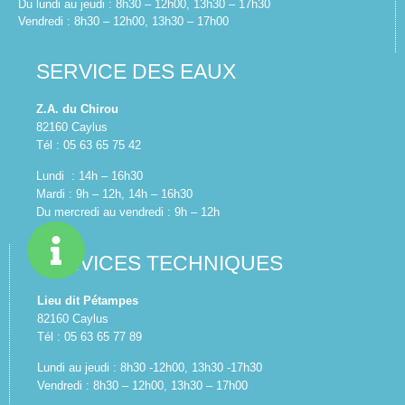
Du lundi au jeudi : 8h30 – 12h00, 13h30 – 17h30
Vendredi : 8h30 – 12h00, 13h30 – 17h00
SERVICE DES EAUX
Z.A. du Chirou
82160 Caylus
Tél : 05 63 65 75 42
Lundi : 14h – 16h30
Mardi : 9h – 12h, 14h – 16h30
Du mercredi au vendredi : 9h – 12h
SERVICES TECHNIQUES
Lieu dit Pétampes
82160 Caylus
Tél : 05 63 65 77 89
Lundi au jeudi : 8h30 -12h00, 13h30 -17h30
Vendredi : 8h30 – 12h00, 13h30 – 17h00