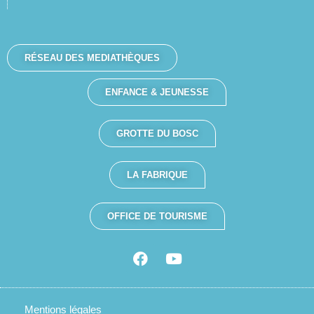
RÉSEAU DES MEDIATHÈQUES
ENFANCE & JEUNESSE
GROTTE DU BOSC
LA FABRIQUE
OFFICE DE TOURISME
Mentions légales