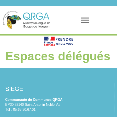
Prendre rendez-vous
Espaces délégués
SIÈGE
Communauté de Communes QRGA
BP30 82140 Saint Antonin Noble Val
Tél : 05.63.30.67.01