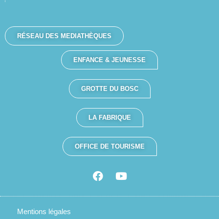
RÉSEAU DES MEDIATHÈQUES
ENFANCE & JEUNESSE
GROTTE DU BOSC
LA FABRIQUE
OFFICE DE TOURISME
Mentions légales