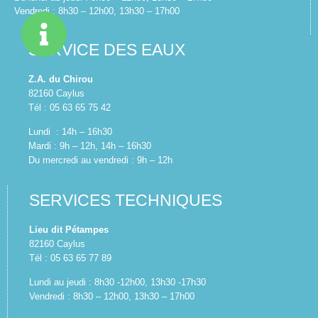
Vendredi : 8h30 – 12h00, 13h30 – 17h00
SERVICE DES EAUX
Z.A. du Chirou
82160 Caylus
Tél : 05 63 65 75 42
Lundi : 14h – 16h30
Mardi : 9h – 12h, 14h – 16h30
Du mercredi au vendredi : 9h – 12h
SERVICES TECHNIQUES
Lieu dit Pétampes
82160 Caylus
Tél : 05 63 65 77 89
Lundi au jeudi : 8h30 -12h00, 13h30 -17h30
Vendredi : 8h30 – 12h00, 13h30 – 17h00