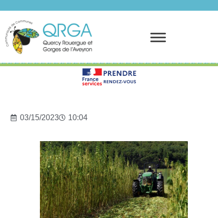
Prendre rendez-vous
03/15/2023
10:04