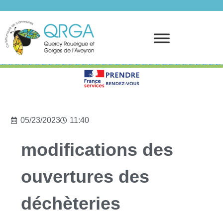
Prendre rendez-vous
05/23/2023
11:40
modifications des
ouvertures des
déchèteries