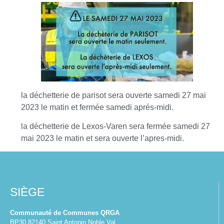
la déchetterie de parisot sera ouverte samedi 27 mai
2023 le matin et fermée samedi aprés-midi.
la déchetterie de Lexos-Varen sera fermée samedi 27
mai 2023 le matin et sera ouverte l’apres-midi.
SIÈGE
Communauté de Communes QRGA
BP30 82140 Saint Antonin Noble Val