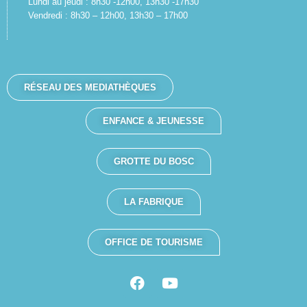
Lundi au jeudi : 8h30 -12h00, 13h30 -17h30
Vendredi : 8h30 – 12h00, 13h30 – 17h00
RÉSEAU DES MEDIATHÈQUES
ENFANCE & JEUNESSE
GROTTE DU BOSC
LA FABRIQUE
OFFICE DE TOURISME