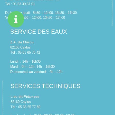
Tél : 05.63.30.67.01
Du lundi au jeudi : 8h30 – 12h00, 13h30 – 17h30
Vendredi : 8h30 – 12h00, 13h30 – 17h00
SERVICE DES EAUX
Z.A. du Chirou
82160 Caylus
Tél : 05 63 65 75 42
Lundi : 14h – 16h30
Mardi : 9h – 12h, 14h – 16h30
Du mercredi au vendredi : 9h – 12h
SERVICES TECHNIQUES
Lieu dit Pétampes
82160 Caylus
Tél : 05 63 65 77 89