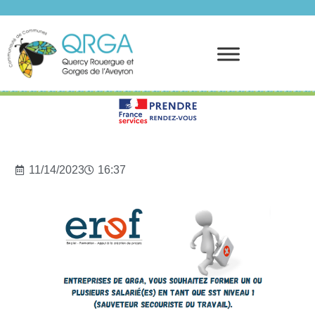
Prendre rendez-vous
11/14/2023
16:37