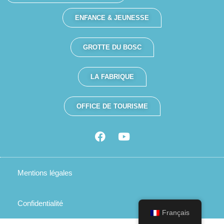
ENFANCE & JEUNESSE
GROTTE DU BOSC
LA FABRIQUE
OFFICE DE TOURISME
Mentions légales
Confidentialité
Français