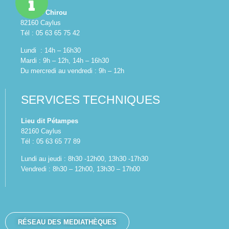
Z.A. du Chirou
82160 Caylus
Tél : 05 63 65 75 42
Lundi : 14h – 16h30
Mardi : 9h – 12h, 14h – 16h30
Du mercredi au vendredi : 9h – 12h
SERVICES TECHNIQUES
Lieu dit Pétampes
82160 Caylus
Tél : 05 63 65 77 89
Lundi au jeudi : 8h30 -12h00, 13h30 -17h30
Vendredi : 8h30 – 12h00, 13h30 – 17h00
RÉSEAU DES MEDIATHÈQUES