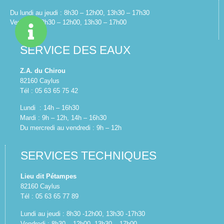
Du lundi au jeudi : 8h30 – 12h00, 13h30 – 17h30
Vendredi : 8h30 – 12h00, 13h30 – 17h00
SERVICE DES EAUX
Z.A. du Chirou
82160 Caylus
Tél : 05 63 65 75 42
Lundi : 14h – 16h30
Mardi : 9h – 12h, 14h – 16h30
Du mercredi au vendredi : 9h – 12h
SERVICES TECHNIQUES
Lieu dit Pétampes
82160 Caylus
Tél : 05 63 65 77 89
Lundi au jeudi : 8h30 -12h00, 13h30 -17h30
Vendredi : 8h30 – 12h00, 13h30 – 17h00