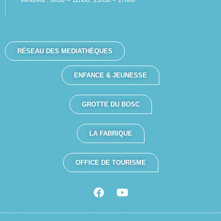
RÉSEAU DES MEDIATHÈQUES
ENFANCE & JEUNESSE
GROTTE DU BOSC
LA FABRIQUE
OFFICE DE TOURISME