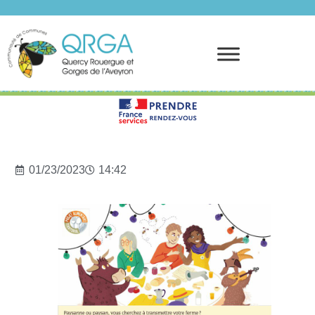
Prendre rendez-vous
01/23/2023
14:42