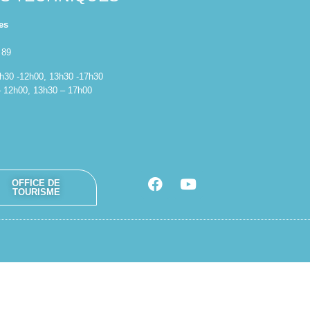
es
 89
 8h30 -12h00, 13h30 -17h30
– 12h00, 13h30 – 17h00
OFFICE DE
TOURISME