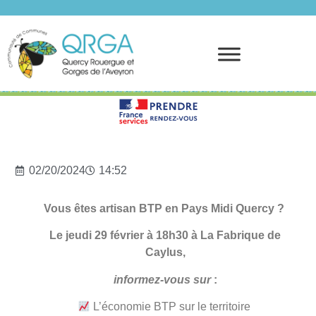
Prendre rendez-vous
02/20/2024
14:52
Vous êtes artisan BTP en Pays Midi Quercy ?
Le jeudi 29 février à 18h30 à La Fabrique de
Caylus,
informez-vous sur
:
L’économie BTP sur le territoire