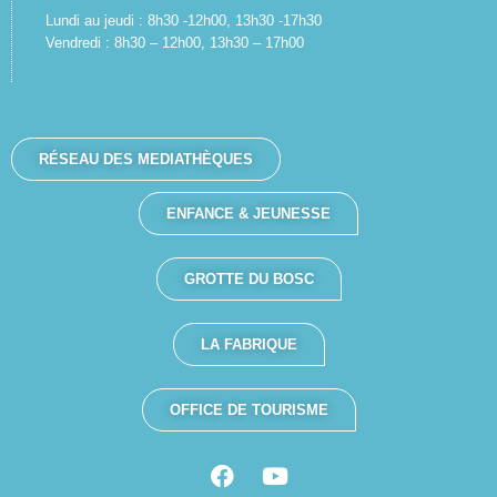
Lundi au jeudi : 8h30 -12h00, 13h30 -17h30
Vendredi : 8h30 – 12h00, 13h30 – 17h00
RÉSEAU DES MEDIATHÈQUES
ENFANCE & JEUNESSE
GROTTE DU BOSC
LA FABRIQUE
OFFICE DE TOURISME