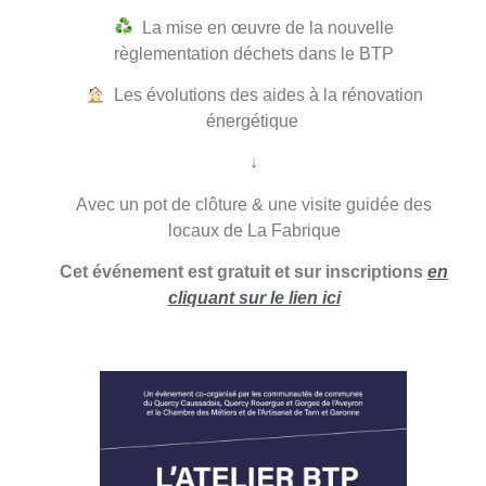
La mise en œuvre de la nouvelle
règlementation déchets dans le BTP
Les évolutions des aides à la rénovation
énergétique
↓
Avec un pot de clôture & une visite guidée des
locaux de La Fabrique
Cet événement est gratuit et sur inscriptions
en
cliquant sur le lien ici