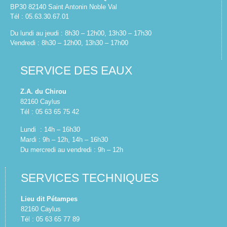
BP30 82140 Saint Antonin Noble Val
Tél : 05.63.30.67.01
Du lundi au jeudi : 8h30 – 12h00, 13h30 – 17h30
Vendredi : 8h30 – 12h00, 13h30 – 17h00
SERVICE DES EAUX
Z.A. du Chirou
82160 Caylus
Tél : 05 63 65 75 42
Lundi : 14h – 16h30
Mardi : 9h – 12h, 14h – 16h30
Du mercredi au vendredi : 9h – 12h
SERVICES TECHNIQUES
Lieu dit Pétampes
82160 Caylus
Tél : 05 63 65 77 89