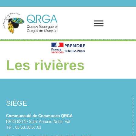
Prendre rendez-vous
Les rivières
SIÈGE
Communauté de Communes QRGA
BP30 82140 Saint Antonin Noble Val
Tél : 05.63.30.67.01