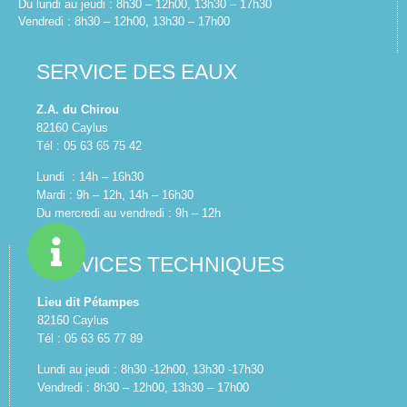
Du lundi au jeudi : 8h30 – 12h00, 13h30 – 17h30
Vendredi : 8h30 – 12h00, 13h30 – 17h00
SERVICE DES EAUX
Z.A. du Chirou
82160 Caylus
Tél : 05 63 65 75 42
Lundi : 14h – 16h30
Mardi : 9h – 12h, 14h – 16h30
Du mercredi au vendredi : 9h – 12h
SERVICES TECHNIQUES
Lieu dit Pétampes
82160 Caylus
Tél : 05 63 65 77 89
Lundi au jeudi : 8h30 -12h00, 13h30 -17h30
Vendredi : 8h30 – 12h00, 13h30 – 17h00