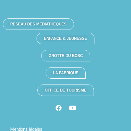
RÉSEAU DES MEDIATHÈQUES
ENFANCE & JEUNESSE
GROTTE DU BOSC
LA FABRIQUE
OFFICE DE TOURISME
Mentions légales