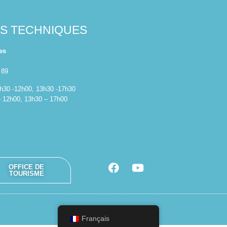
ES TECHNIQUES
es
 89
 8h30 -12h00, 13h30 -17h30
– 12h00, 13h30 – 17h00
OFFICE DE
TOURISME
Français