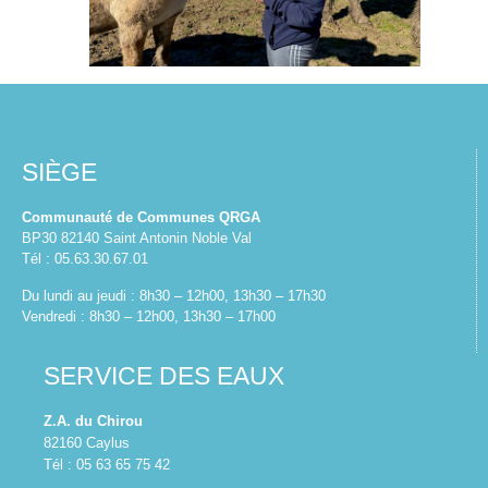
SIÈGE
Communauté de Communes QRGA
BP30 82140 Saint Antonin Noble Val
Tél : 05.63.30.67.01
Du lundi au jeudi : 8h30 – 12h00, 13h30 – 17h30
Vendredi : 8h30 – 12h00, 13h30 – 17h00
SERVICE DES EAUX
Z.A. du Chirou
82160 Caylus
Tél : 05 63 65 75 42