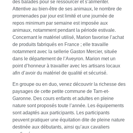
des balades pour se ressourcer et s’alimenter.
Attentive au bien-être de ses animaux, le nombre de
promenades par jour est limité et une journée de
repos minimum par semaine est imposée aux
animaux, notamment pendant la période estivale.
Concernant le matériel utilisé, Marion favorise l’achat
de produits fabriqués en France ; elle travaille
notamment avec la sellerie Gaston Mercier, située
dans le département de l’Aveyron. Marion met un
point d’honneur à travailler avec les artisans locaux
afin d’avoir du matériel de qualité et sécurisé.
En groupe ou en duo, venez découvrir la richesse des
paysages de cette petite commune de Tarn-et-
Garonne. Des cours enfants et adultes en pleine
nature sont proposés toute l’année. Les équipements
sont adaptés aux participants. Les participants
peuvent pratiquer une équitation dite de pleine nature
destinée aux débutants, ainsi qu’aux cavaliers