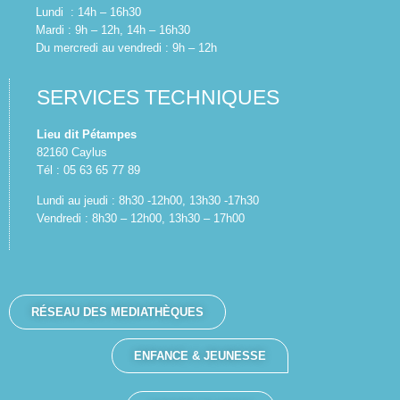
Lundi : 14h – 16h30
Mardi : 9h – 12h, 14h – 16h30
Du mercredi au vendredi : 9h – 12h
SERVICES TECHNIQUES
Lieu dit Pétampes
82160 Caylus
Tél : 05 63 65 77 89
Lundi au jeudi : 8h30 -12h00, 13h30 -17h30
Vendredi : 8h30 – 12h00, 13h30 – 17h00
RÉSEAU DES MEDIATHÈQUES
ENFANCE & JEUNESSE