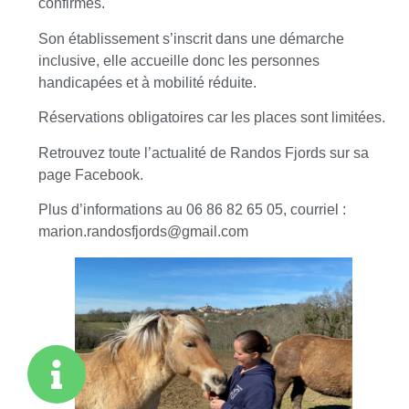
confirmés.
Son établissement s’inscrit dans une démarche
inclusive, elle accueille donc les personnes
handicapées et à mobilité réduite.
Réservations obligatoires car les places sont limitées.
Retrouvez toute l’actualité de Randos Fjords sur sa
page Facebook.
Plus d’informations au 06 86 82 65 05, courriel :
marion.randosfjords@gmail.com