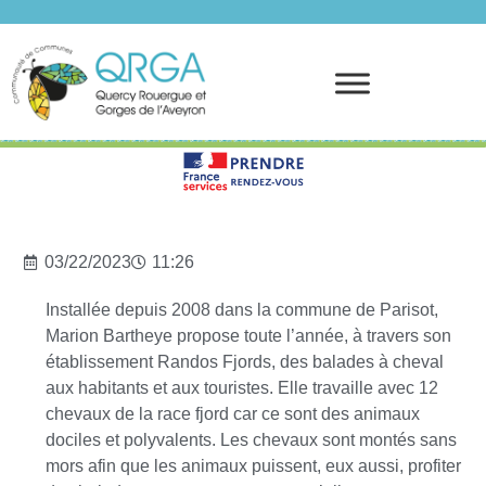
Prendre rendez-vous
03/22/2023
11:26
Installée depuis 2008 dans la commune de Parisot,
Marion Bartheye propose toute l’année, à travers son
établissement Randos Fjords, des balades à cheval
aux habitants et aux touristes. Elle travaille avec 12
chevaux de la race fjord car ce sont des animaux
dociles et polyvalents. Les chevaux sont montés sans
mors afin que les animaux puissent, eux aussi, profiter