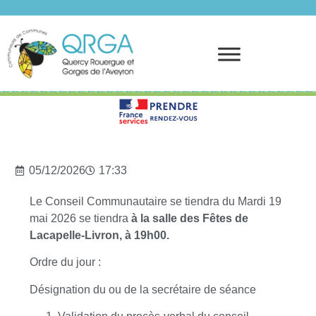
Prendre rendez-vous
05/12/2026
17:33
Le Conseil Communautaire se tiendra du Mardi 19
mai 2026 se tiendra
à la salle des Fêtes de
Lacapelle-Livron, à 19h00.
Ordre du jour :
Désignation du ou de la secrétaire de séance