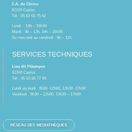
Z.A. du Chirou
82160 Caylus
Tél : 05 63 65 75 42
Lundi : 14h – 16h30
Mardi : 9h – 12h, 14h – 16h30
Du mercredi au vendredi : 9h – 12h
SERVICES TECHNIQUES
Lieu dit Pétampes
82160 Caylus
Tél : 05 63 65 77 89
Lundi au jeudi : 8h30 -12h00, 13h30 -17h30
Vendredi : 8h30 – 12h00, 13h30 – 17h00
RÉSEAU DES MEDIATHÈQUES