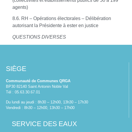
(collectivités et établissements publics de 50 à 199
agents)
8.6. RH – Opérations électorales – Délibération
autorisant la Présidente à ester en justice
QUESTIONS DIVERSES
SIÈGE
Communauté de Communes QRGA
BP30 82140 Saint Antonin Noble Val
Tél : 05.63.30.67.01
Du lundi au jeudi : 8h30 – 12h00, 13h30 – 17h30
Vendredi : 8h30 – 12h00, 13h30 – 17h00
SERVICE DES EAUX