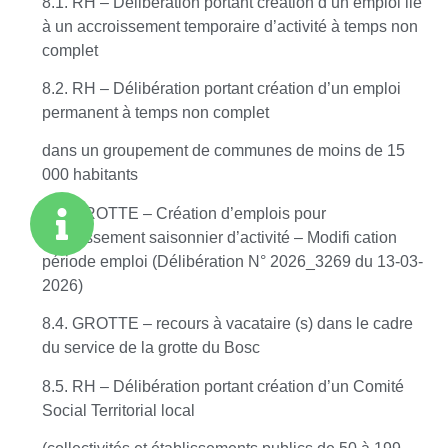
8.1. RH – Délibération portant création d’un emploi lie
à un accroissement temporaire d’activité à temps non
complet
8.2. RH – Délibération portant création d’un emploi
permanent à temps non complet
dans un groupement de communes de moins de 15
000 habitants
8.3. GROTTE – Création d’emplois pour
accroissement saisonnier d’activité – Modifi cation
période emploi (Délibération N° 2026_3269 du 13-03-
2026)
8.4. GROTTE – recours à vacataire (s) dans le cadre
du service de la grotte du Bosc
8.5. RH – Délibération portant création d’un Comité
Social Territorial local