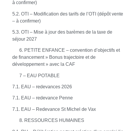
à confirmer)
5.2. OTI – Modification des tarifs de l’OTI (dépôt vente
– à confirmer)
5.3. OTI – Mise à jour des barèmes de la taxe de
séjour 2027
6. PETITE ENFANCE – convention d’objectifs et
de financement » Bonus trajectoire et de
développement » avec la CAF
7 – EAU POTABLE
7.1. EAU – redevances 2026
7.1. EAU – redevance Penne
7.1. EAU – Redevance St Michel de Vax
8. RESSOURCES HUMAINES