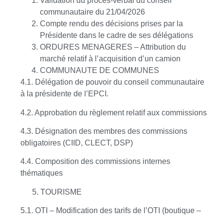
Validation du procès-verbal du conseil
communautaire du 21/04/2026
Compte rendu des décisions prises par la
Présidente dans le cadre de ses délégations
ORDURES MENAGERES – Attribution du
marché relatif à l’acquisition d’un camion
COMMUNAUTE DE COMMUNES
4.1. Délégation de pouvoir du conseil communautaire
à la présidente de l’EPCI.
4.2. Approbation du règlement relatif aux commissions
4.3. Désignation des membres des commissions
obligatoires (CIID, CLECT, DSP)
4.4. Composition des commissions internes
thématiques
5. TOURISME
5.1. OTI – Modification des tarifs de l’OTI (boutique –