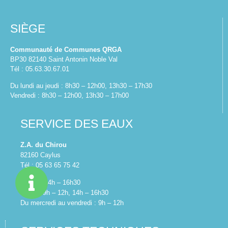
SIÈGE
Communauté de Communes QRGA
BP30 82140 Saint Antonin Noble Val
Tél : 05.63.30.67.01
Du lundi au jeudi : 8h30 – 12h00, 13h30 – 17h30
Vendredi : 8h30 – 12h00, 13h30 – 17h00
SERVICE DES EAUX
Z.A. du Chirou
82160 Caylus
Tél : 05 63 65 75 42
Lundi : 14h – 16h30
Mardi : 9h – 12h, 14h – 16h30
Du mercredi au vendredi : 9h – 12h