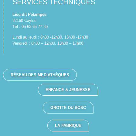
SERVICES TECHNIQUES
Lieu dit Pétampes
82160 Caylus
Tél : 05 63 65 77 89
Lundi au jeudi : 8h30 -12h00, 13h30 -17h30
Vendredi : 8h30 – 12h00, 13h30 – 17h00
RÉSEAU DES MEDIATHÈQUES
ENFANCE & JEUNESSE
GROTTE DU BOSC
LA FABRIQUE