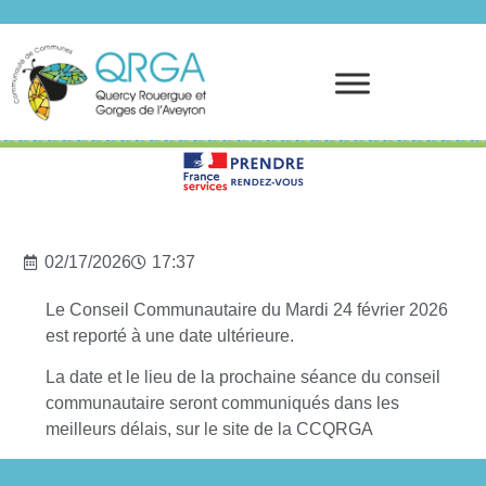
Prendre rendez-vous
02/17/2026
17:37
Le Conseil Communautaire du Mardi 24 février 2026
est reporté à une date ultérieure.
La date et le lieu de la prochaine séance du conseil
communautaire seront communiqués dans les
meilleurs délais, sur le site de la CCQRGA