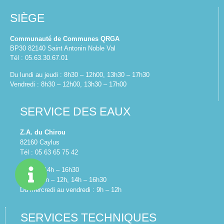
SIÈGE
Communauté de Communes QRGA
BP30 82140 Saint Antonin Noble Val
Tél : 05.63.30.67.01
Du lundi au jeudi : 8h30 – 12h00, 13h30 – 17h30
Vendredi : 8h30 – 12h00, 13h30 – 17h00
SERVICE DES EAUX
Z.A. du Chirou
82160 Caylus
Tél : 05 63 65 75 42
Lundi : 14h – 16h30
Mardi : 9h – 12h, 14h – 16h30
Du mercredi au vendredi : 9h – 12h
SERVICES TECHNIQUES