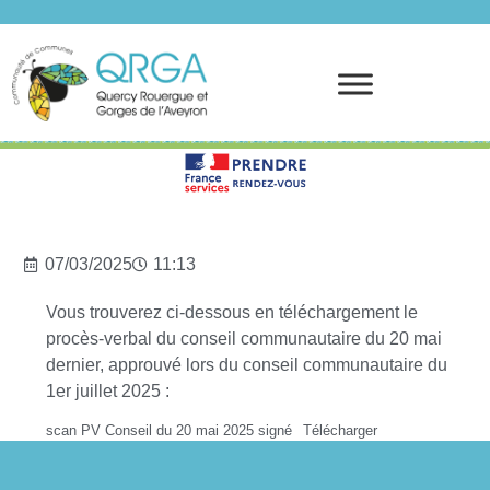
Prendre rendez-vous
07/03/2025
11:13
Vous trouverez ci-dessous en téléchargement le
procès-verbal du conseil communautaire du 20 mai
dernier, approuvé lors du conseil communautaire du
1er juillet 2025 :
scan PV Conseil du 20 mai 2025 signé
Télécharger