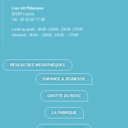
Lieu dit Pétampes
82160 Caylus
Tél : 05 63 65 77 89
Lundi au jeudi : 8h30 -12h00, 13h30 -17h30
Vendredi : 8h30 – 12h00, 13h30 – 17h00
RÉSEAU DES MEDIATHÈQUES
ENFANCE & JEUNESSE
GROTTE DU BOSC
LA FABRIQUE