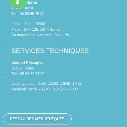
Z.A. du Chirou
82160 Caylus
Tél : 05 63 65 75 42
Lundi : 14h – 16h30
Mardi : 9h – 12h, 14h – 16h30
Du mercredi au vendredi : 9h – 12h
SERVICES TECHNIQUES
Lieu dit Pétampes
82160 Caylus
Tél : 05 63 65 77 89
Lundi au jeudi : 8h30 -12h00, 13h30 -17h30
Vendredi : 8h30 – 12h00, 13h30 – 17h00
RÉSEAU DES MEDIATHÈQUES