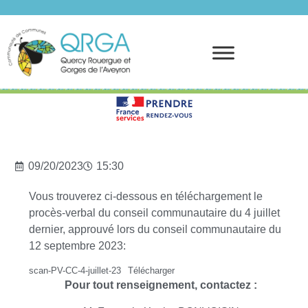
Prendre rendez-vous
09/20/2023
15:30
Vous trouverez ci-dessous en téléchargement le
procès-verbal du conseil communautaire du 4 juillet
dernier, approuvé lors du conseil communautaire du
12 septembre 2023:
scan-PV-CC-4-juillet-23
Télécharger
Pour tout renseignement, contactez :