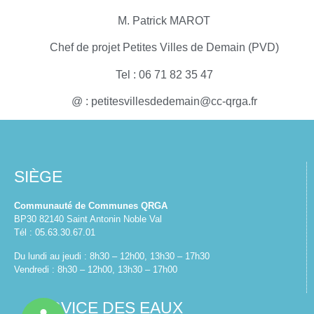
M. Patrick MAROT
Chef de projet Petites Villes de Demain (PVD)
Tel : 06 71 82 35 47
@ :
petitesvillesdedemain@cc-qrga.fr
SIÈGE
Communauté de Communes QRGA
BP30 82140 Saint Antonin Noble Val
Tél : 05.63.30.67.01
Du lundi au jeudi : 8h30 – 12h00, 13h30 – 17h30
Vendredi : 8h30 – 12h00, 13h30 – 17h00
SERVICE DES EAUX