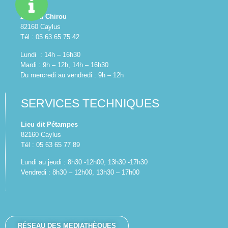
Z.A. du Chirou
82160 Caylus
Tél : 05 63 65 75 42
Lundi : 14h – 16h30
Mardi : 9h – 12h, 14h – 16h30
Du mercredi au vendredi : 9h – 12h
SERVICES TECHNIQUES
Lieu dit Pétampes
82160 Caylus
Tél : 05 63 65 77 89
Lundi au jeudi : 8h30 -12h00, 13h30 -17h30
Vendredi : 8h30 – 12h00, 13h30 – 17h00
RÉSEAU DES MEDIATHÈQUES