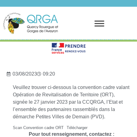
Prendre rendez-vous
03/08/2023
09:20
Veuillez trouver ci-dessous la convention cadre valant
Opération de Revitalisation de Territoire (ORT),
signée le 27 janvier 2023 par la CCQRGA, l’Etat et
l’ensemble des partenaires rassemblés dans la
démarche Petites Villes de Demain (PVD).
Scan Convention cadre ORT
Télécharger
Pour tout renseignement, contactez :