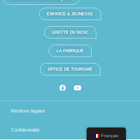
ENFANCE & JEUNESSE
GROTTE DU BOSC
LA FABRIQUE
OFFICE DE TOURISME
Mentions légales
Confidentialité
Français