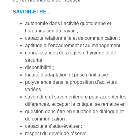
SAVOIR-ÊTRE :
autonomie dans l’activité quotidienne et
l’organisation du travail ;
capacité relationnelle et de communication ;
aptitude à l’encadrement et au management ;
connaissances des règles d’hygiène et de
sécurité ;
disponibilité ;
faculté d’adaptation et prise d’initiative ;
polyvalence dans la proposition d’activités
variées
savoir dire et savoir entendre pour accepter les
différences, accepter la critique, se remettre en
question donc être en situation de dialogue et
de communication ;
capacité à s’auto-évaluer ;
respect du devoir de réserve