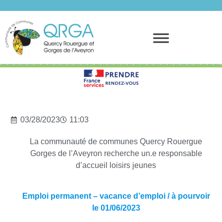
Prendre rendez-vous
03/28/2023
11:03
La communauté de communes Quercy Rouergue
Gorges de l’Aveyron recherche un.e responsable
d’accueil loisirs jeunes
Emploi permanent – vacance d’emploi / à pourvoir
le 01/06/2023