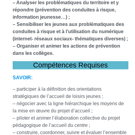
– Analyser les problématiques du territoire et y
répondre (prévention des conduites à risque,
information jeunesse…) ;
– Sensibiliser les jeunes aux problématiques des
conduites à risque et à l’utilisation du numérique
(internet- réseaux sociaux- thématiques diverses) ;
– Organiser et animer les actions de prévention
dans les collèges.
Compétences Requises
SAVOIR:
– participer à la définition des orientations
stratégiques de l’accueil de loisirs jeunes ;
– négocier avec la ligne hiérarchique les moyens de
la mise en œuvre du projet d’accueil ;
– piloter et animer l’élaboration collective du projet
pédagogique de l’accueil du centre ;
– construire, coordonner, suivre et évaluer l’ensemble