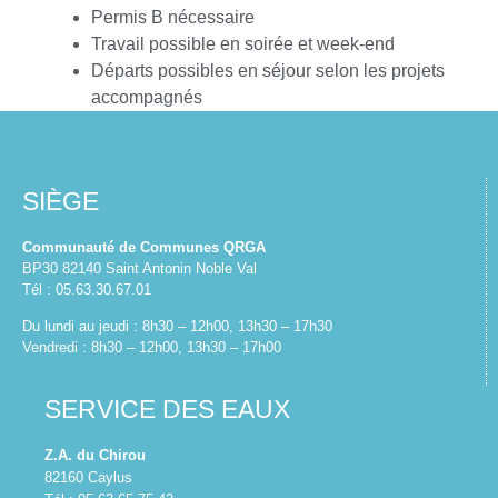
Permis B nécessaire
Travail possible en soirée et week-end
Départs possibles en séjour selon les projets
accompagnés
SIÈGE
Communauté de Communes QRGA
BP30 82140 Saint Antonin Noble Val
Tél : 05.63.30.67.01
Du lundi au jeudi : 8h30 – 12h00, 13h30 – 17h30
Vendredi : 8h30 – 12h00, 13h30 – 17h00
SERVICE DES EAUX
Z.A. du Chirou
82160 Caylus