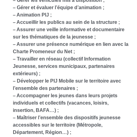
– Gérer les véhicules mis à disposition ;
– Gérer et évaluer l’équipe d’animation ;
– Animation PIJ ;
– Accueillir les publics au sein de la structure ;
– Assurer une veille informative et documentaire
sur les thématiques de la jeunesse ;
– Assurer une présence numérique en lien avec la
Charte Promeneur du Net ;
– Travailler en réseau (collectif Information
Jeunesse, services municipaux, partenaires
extérieurs) ;
– Développer le PIJ Mobile sur le territoire avec
l’ensemble des partenaires ;
– Accompagner les jeunes dans leurs projets
individuels et collectifs (vacances, loisirs,
insertion, BAFA…) ;
– Maîtriser l’ensemble des dispositifs jeunesse
accessibles sur le territoire (Métropole,
Département, Région…) ;