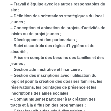
– Travail d’équipe avec les autres responsables du
site ;
– Définition des orientations stratégiques du local
jeunes ;
– Conception et animation de projets d’activités de
loisirs ou de projet jeunes ;
– Développement des partenariats ;
– Suivi et contrôle des règles d’hygiène et de
sécurité ;
– Prise en compte des besoins des familles et des
jeunes ;
– Gestion administrative et financière ;
– Gestion des inscriptions avec l’utilisation du
logiciel pour la création des dossiers familles, les
réservations, les pointages de présence et les
inscriptions des aides sociales ;
– Communiquer et participer à la création des
tracts et à la diffusion des programmes ;