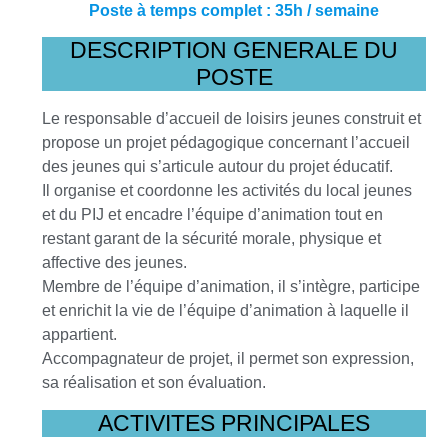
Poste à temps complet : 35h / semaine
DESCRIPTION GENERALE DU
POSTE
Le responsable d’accueil de loisirs jeunes construit et
propose un projet pédagogique concernant l’accueil
des jeunes qui s’articule autour du projet éducatif.
Il organise et coordonne les activités du local jeunes
et du PIJ et encadre l’équipe d’animation tout en
restant garant de la sécurité morale, physique et
affective des jeunes.
Membre de l’équipe d’animation, il s’intègre, participe
et enrichit la vie de l’équipe d’animation à laquelle il
appartient.
Accompagnateur de projet, il permet son expression,
sa réalisation et son évaluation.
ACTIVITES PRINCIPALES