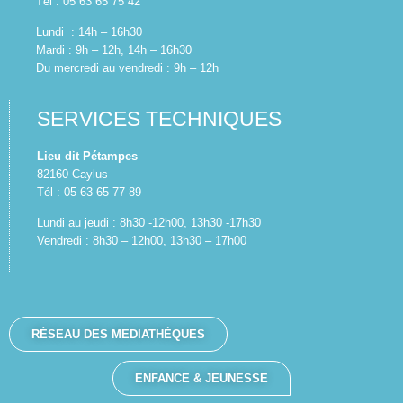
Tél : 05 63 65 75 42
Lundi : 14h – 16h30
Mardi : 9h – 12h, 14h – 16h30
Du mercredi au vendredi : 9h – 12h
SERVICES TECHNIQUES
Lieu dit Pétampes
82160 Caylus
Tél : 05 63 65 77 89
Lundi au jeudi : 8h30 -12h00, 13h30 -17h30
Vendredi : 8h30 – 12h00, 13h30 – 17h00
RÉSEAU DES MEDIATHÈQUES
ENFANCE & JEUNESSE