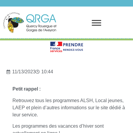
Prendre rendez-vous
11/13/2023
10:44
Petit rappel :
Retrouvez tous les programmes ALSH, Local jeunes,
LAEP et plein d’autres informations sur le site dédié à
leur service.
Les programmes des vacances d’hiver sont