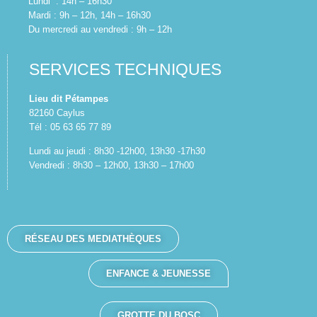
Lundi : 14h – 16h30
Mardi : 9h – 12h, 14h – 16h30
Du mercredi au vendredi : 9h – 12h
SERVICES TECHNIQUES
Lieu dit Pétampes
82160 Caylus
Tél : 05 63 65 77 89
Lundi au jeudi : 8h30 -12h00, 13h30 -17h30
Vendredi : 8h30 – 12h00, 13h30 – 17h00
RÉSEAU DES MEDIATHÈQUES
ENFANCE & JEUNESSE
GROTTE DU BOSC