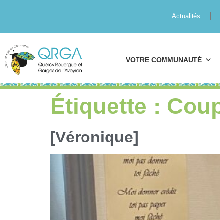
Actualités
VOTRE COMMUNAUTÉ
Étiquette :
Cou
[Véronique]