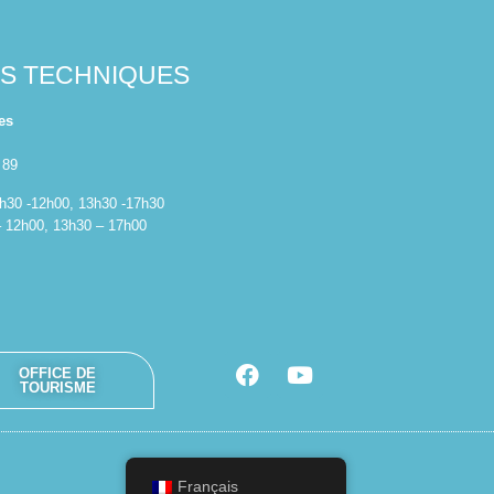
ES TECHNIQUES
es
 89
 8h30 -12h00, 13h30 -17h30
– 12h00, 13h30 – 17h00
OFFICE DE
TOURISME
Français