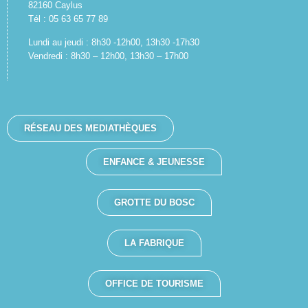
82160 Caylus
Tél : 05 63 65 77 89
Lundi au jeudi : 8h30 -12h00, 13h30 -17h30
Vendredi : 8h30 – 12h00, 13h30 – 17h00
RÉSEAU DES MEDIATHÈQUES
ENFANCE & JEUNESSE
GROTTE DU BOSC
LA FABRIQUE
OFFICE DE TOURISME