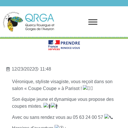
Prendre rendez-vous
12/23/2022
11:48
Véronique, styliste visagiste, vous reçoit dans son
salon « Coupe Coupe » à Parisot !
Son équipe jeune et dynamique vous propose des
coupes mixtes.
Avec
ou sans rendez vous au 05 63 24 00 57