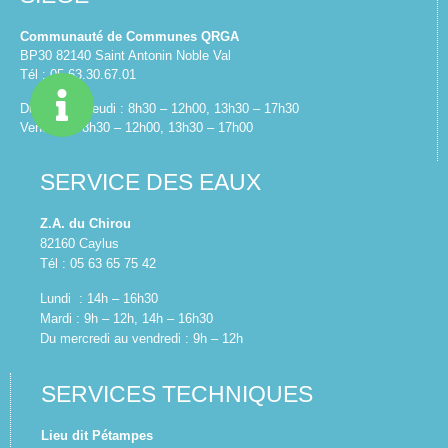
Communauté de Communes QRGA
BP30 82140 Saint Antonin Noble Val
Tél : 05.63.30.67.01
Du lundi au jeudi : 8h30 – 12h00, 13h30 – 17h30
Vendredi : 8h30 – 12h00, 13h30 – 17h00
SERVICE DES EAUX
Z.A. du Chirou
82160 Caylus
Tél : 05 63 65 75 42
Lundi : 14h – 16h30
Mardi : 9h – 12h, 14h – 16h30
Du mercredi au vendredi : 9h – 12h
SERVICES TECHNIQUES
Lieu dit Pétampes