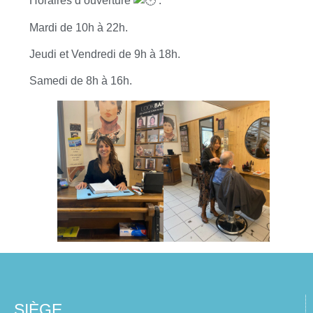
Horaires d’ouverture
:
Mardi de 10h à 22h.
Jeudi et Vendredi de 9h à 18h.
Samedi de 8h à 16h.
SIÈGE