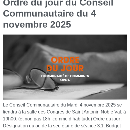
Ordre du jour du Conseil
Communautaire du 4
novembre 2025
Le Conseil Communautaire du Mardi 4 novembre 2025 se
tiendra à la salle des Congrès de Saint Antonin Noble Val, à
19h00. (et non pas 18h, comme d’habitude) Ordre du jour :
Désignation du ou de la secrétaire de séance 3.1. Budget