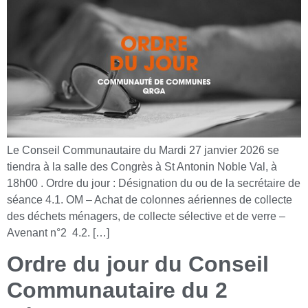
Le Conseil Communautaire du Mardi 27 janvier 2026 se
tiendra à la salle des Congrès à St Antonin Noble Val, à
18h00 . Ordre du jour : Désignation du ou de la secrétaire de
séance 4.1. OM – Achat de colonnes aériennes de collecte
des déchets ménagers, de collecte sélective et de verre –
Avenant n°2 4.2. […]
Ordre du jour du Conseil
Communautaire du 2