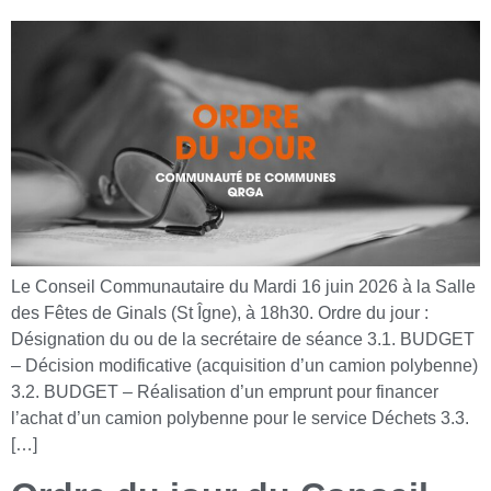
Le Conseil Communautaire du Mardi 16 juin 2026 à la Salle
des Fêtes de Ginals (St Îgne), à 18h30. Ordre du jour :
Désignation du ou de la secrétaire de séance 3.1. BUDGET
– Décision modificative (acquisition d’un camion polybenne)
3.2. BUDGET – Réalisation d’un emprunt pour financer
l’achat d’un camion polybenne pour le service Déchets 3.3.
[…]