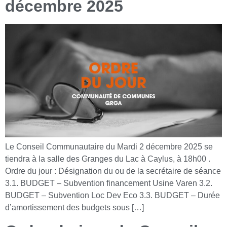
décembre 2025
Le Conseil Communautaire du Mardi 2 décembre 2025 se
tiendra à la salle des Granges du Lac à Caylus, à 18h00 .
Ordre du jour : Désignation du ou de la secrétaire de séance
3.1. BUDGET – Subvention financement Usine Varen 3.2.
BUDGET – Subvention Loc Dev Eco 3.3. BUDGET – Durée
d’amortissement des budgets sous […]