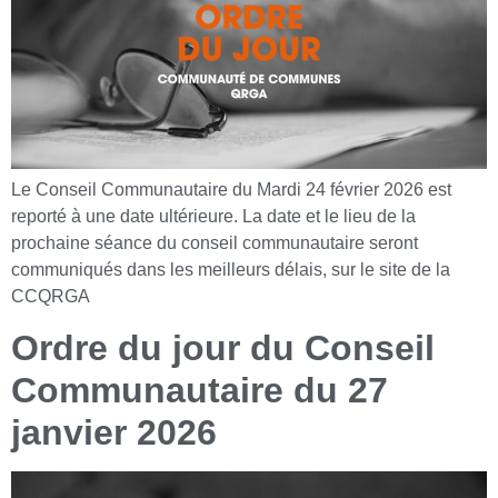
Le Conseil Communautaire du Mardi 24 février 2026 est
reporté à une date ultérieure. La date et le lieu de la
prochaine séance du conseil communautaire seront
communiqués dans les meilleurs délais, sur le site de la
CCQRGA
Ordre du jour du Conseil
Communautaire du 27
janvier 2026