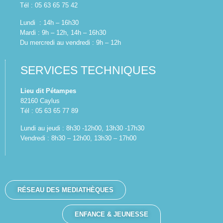
Tél : 05 63 65 75 42
Lundi : 14h – 16h30
Mardi : 9h – 12h, 14h – 16h30
Du mercredi au vendredi : 9h – 12h
SERVICES TECHNIQUES
Lieu dit Pétampes
82160 Caylus
Tél : 05 63 65 77 89
Lundi au jeudi : 8h30 -12h00, 13h30 -17h30
Vendredi : 8h30 – 12h00, 13h30 – 17h00
RÉSEAU DES MEDIATHÈQUES
ENFANCE & JEUNESSE