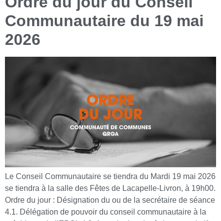
Ordre du jour du Conseil
Communautaire du 19 mai
2026
Le Conseil Communautaire se tiendra du Mardi 19 mai 2026
se tiendra à la salle des Fêtes de Lacapelle-Livron, à 19h00.
Ordre du jour : Désignation du ou de la secrétaire de séance
4.1. Délégation de pouvoir du conseil communautaire à la