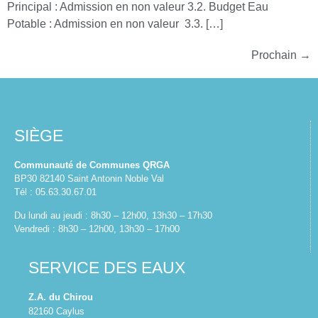
Principal : Admission en non valeur 3.2. Budget Eau
Potable : Admission en non valeur 3.3. […]
Prochain
→
SIÈGE
Communauté de Communes QRGA
BP30 82140 Saint Antonin Noble Val
Tél : 05.63.30.67.01
Du lundi au jeudi : 8h30 – 12h00, 13h30 – 17h30
Vendredi : 8h30 – 12h00, 13h30 – 17h00
SERVICE DES EAUX
Z.A. du Chirou
82160 Caylus