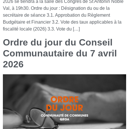
2026 se tiendra à la salle des Congrès de St Antonin Noble
Val, à 19h30. Ordre du jour : Désignation du ou de la
secrétaire de séance 3.1. Approbation du Règlement
Budgétaire et Financier 3.2. Vote des taux applicables à la
fiscalité locale (2026) 3.3. Vote du […]
Ordre du jour du Conseil
Communautaire du 7 avril
2026