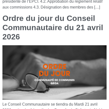
présidente de l’EPCI. 4.2. Approbation du règlement relatif
aux commissions 4.3. Désignation des membres des […]
Ordre du jour du Conseil
Communautaire du 21 avril
2026
Le Conseil Communautaire se tiendra du Mardi 21 avril