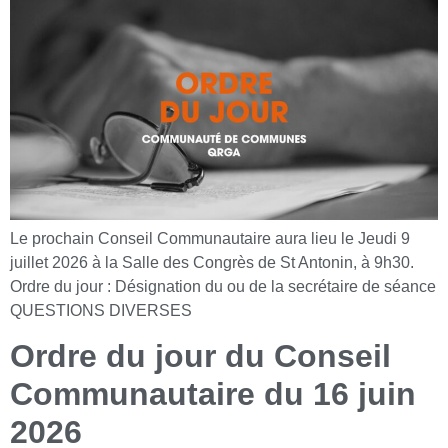
Le prochain Conseil Communautaire aura lieu le Jeudi 9
juillet 2026 à la Salle des Congrès de St Antonin, à 9h30.
Ordre du jour : Désignation du ou de la secrétaire de séance
QUESTIONS DIVERSES
Ordre du jour du Conseil
Communautaire du 16 juin
2026