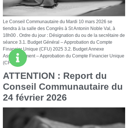
Le Conseil Communautaire du Mardi 10 mars 2026 se
tiendra à la salle des Congrès à St Antonin Noble Val, à
18h00 . Ordre du jour : Désignation du ou de la secrétaire de
séance 3.1. Budget Général – Approbation du Compte
Financier Unique (CFU) 2025 3.2. Budget Annexe
Assainissement – Approbation du Compte Financier Unique
(CFU) […]
ATTENTION : Report du
Conseil Communautaire du
24 février 2026