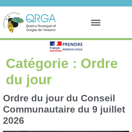
Prendre rendez-vous
Catégorie :
Ordre
du jour
Ordre du jour du Conseil
Communautaire du 9 juillet
2026