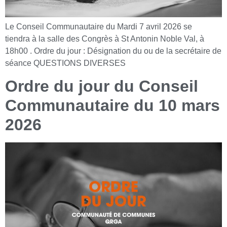
Le Conseil Communautaire du Mardi 7 avril 2026 se
tiendra à la salle des Congrès à St Antonin Noble Val, à
18h00 . Ordre du jour : Désignation du ou de la secrétaire de
séance QUESTIONS DIVERSES
Ordre du jour du Conseil
Communautaire du 10 mars
2026